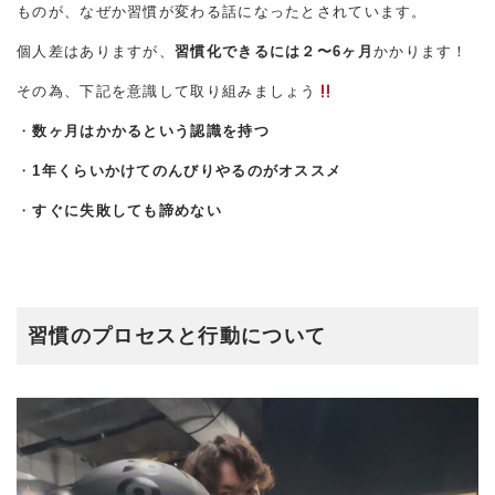
ものが、なぜか習慣が変わる話になったとされています。
個人差はありますが、
習慣化できるには２〜6ヶ月
かかります！
その為、下記を意識して取り組みましょう
・
数ヶ月はかかるという認識を持つ
・
1年くらいかけてのんびりやるのがオススメ
・
すぐに失敗しても諦めない
習慣のプロセスと行動について