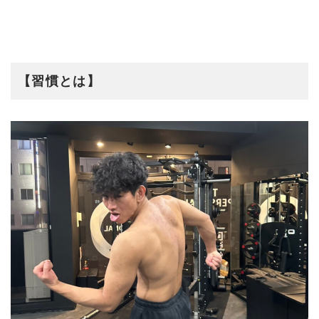
【習慣とは】