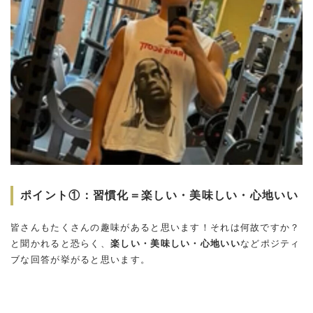
ポイント①：習慣化＝楽しい・美味しい・心地いい
皆さんもたくさんの趣味があると思います！それは何故ですか？
と聞かれると恐らく、
楽しい・美味しい・心地いい
などポジティ
ブな回答が挙がると思います。