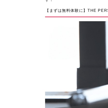
【まずは無料体験に】THE PERS