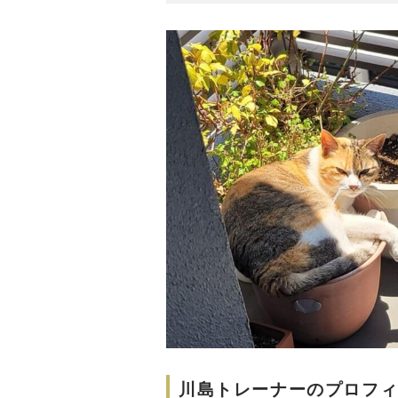
川島トレーナーのプロフ