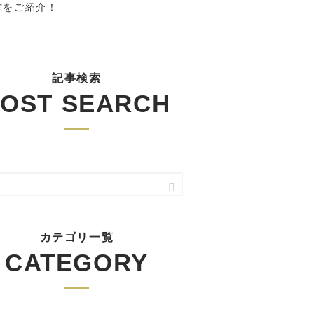
方をご紹介！
記事検索
OST SEARCH
カテゴリ一覧
CATEGORY