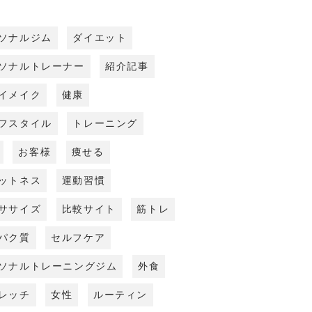
ソナルジム
ダイエット
ソナルトレーナー
紹介記事
イメイク
健康
フスタイル
トレーニング
お客様
痩せる
ットネス
運動習慣
ササイズ
比較サイト
筋トレ
パク質
セルフケア
ソナルトレーニングジム
外食
レッチ
女性
ルーティン