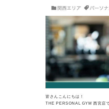
皆さんこんにちは！
THE PERSONAL GYM 西宮