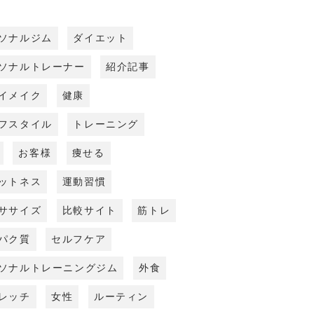
ソナルジム
ダイエット
ソナルトレーナー
紹介記事
イメイク
健康
フスタイル
トレーニング
お客様
痩せる
ットネス
運動習慣
ササイズ
比較サイト
筋トレ
パク質
セルフケア
ソナルトレーニングジム
外食
レッチ
女性
ルーティン