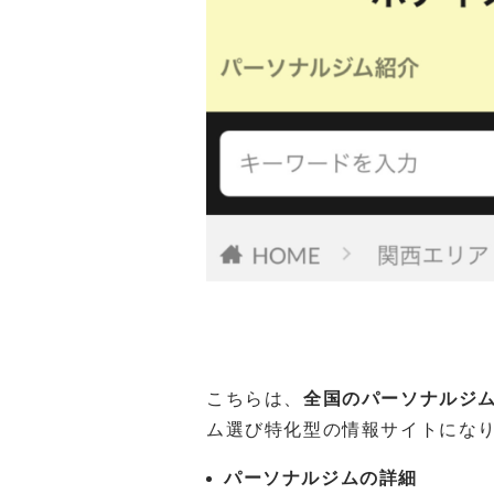
こちらは、
全国のパーソナルジ
ム選び特化型の情報サイトにな
パーソナルジムの詳細