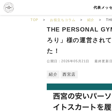
代表メッ
TOP
お役立ちコラム
紹介
T
THE PERSONAL
ろり」様の運営され
た！
公開日：2026年05月21日 最終更新日：
紹介
西宮店