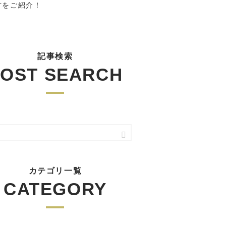
方をご紹介！
記事検索
OST SEARCH
カテゴリ一覧
CATEGORY