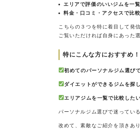
エリアで評価のいいジムを一
料金・口コミ・アクセスで比
こちらの３つを特に着目して発
ご覧いただければ自身にあった
特にこんな方におすすめ
初めてのパーソナルジム選び
ダイエットができるジムを探
エリアジムを一覧で比較した
パーソナルジム選びで迷ってい
改めて、素敵なご紹介を頂きあ