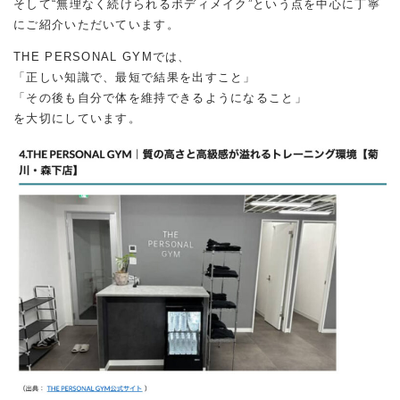
そして“無理なく続けられるボディメイク”という点を中心に丁寧
にご紹介いただいています。
THE PERSONAL GYMでは、
「正しい知識で、最短で結果を出すこと」
「その後も自分で体を維持できるようになること」
を大切にしています。