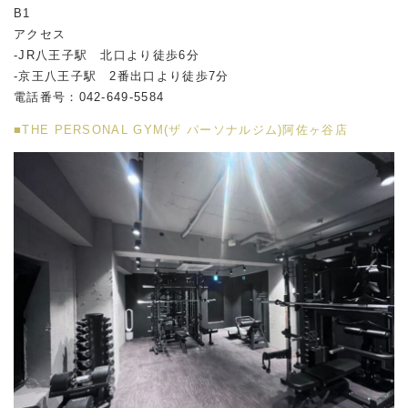
B1
アクセス
-JR八王子駅 北口より徒歩6分
-京王八王子駅 2番出口より徒歩7分
電話番号：042-649-5584
■THE PERSONAL GYM(ザ パーソナルジム)阿佐ヶ谷店