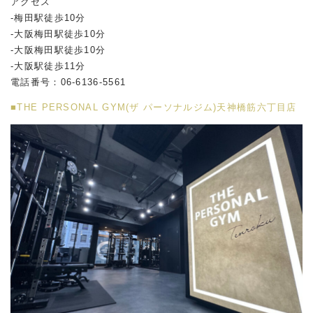
アクセス
-梅田駅徒歩10分
-大阪梅田駅徒歩10分
-大阪梅田駅徒歩10分
-大阪駅徒歩11分
電話番号：06-6136-5561
■THE PERSONAL GYM(ザ パーソナルジム)天神橋筋六丁目店