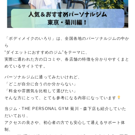
「ボディメイクのいろり」は、全国各地のパーソナルジムの中か
ら
“ダイエットにおすすめのジム”をテーマに、
実際に通われた方の口コミや、各店舗の特徴を分かりやすくまと
めているサイトです。
パーソナルジムに通ってみたいけれど、
「どこが自分に合うのか分からない」
「料金や雰囲気を比較して選びたい」
そんな方にとって、とても参考になる内容になっています
当ジム・THE PERSONAL GYM 菊川・森下店も紹介していた
だいており、
アクセスの良さや、初心者の方でも安心して通えるサポート体
制、