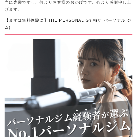
当に光栄ですし、何よりお客様のおかげです。心より感謝申し上
げます。
【まずは無料体験に】THE PERSONAL GYM(ザ パーソナル ジ
ム)