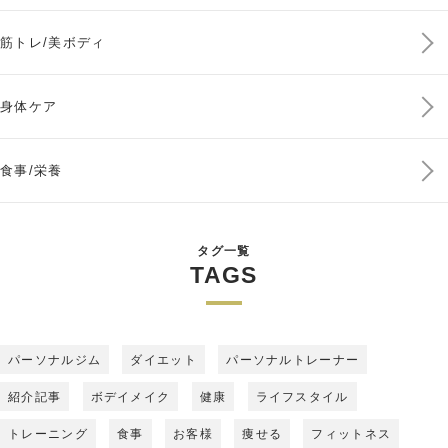
筋トレ/美ボディ
身体ケア
食事/栄養
タグ一覧
TAGS
パーソナルジム
ダイエット
パーソナルトレーナー
紹介記事
ボデイメイク
健康
ライフスタイル
トレーニング
食事
お客様
痩せる
フィットネス