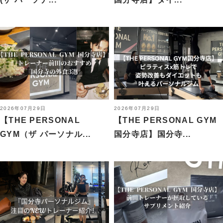
2026年07月29日
2026年07月29日
【THE PERSONAL
【THE PERSONAL GYM
GYM（ザ パーソナル...
国分寺店】国分寺...