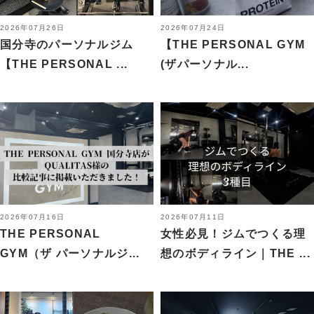
2026年07月26日
2026年07月24日
国分寺のパーソナルジム
【THE PERSONAL GYM
【THE PERSONAL ...
(ザパーソナル...
2026年07月16日
2026年07月11日
THE PERSONAL
女性必見！ジムでつくる理
GYM（ザ パーソナルジ...
想のボディライン｜THE ...