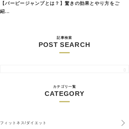
【バーピージャンプとは？】驚きの効果とやり方をご
紹...
記事検索
POST SEARCH
カテゴリ一覧
CATEGORY
フィットネス/ダイエット