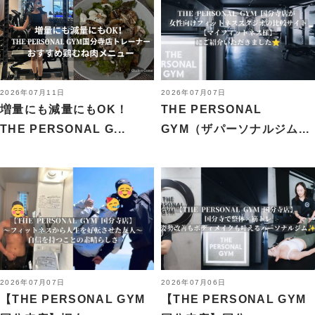
2026年07月11日
2026年07月07日
増量にも減量にもOK！
THE PERSONAL
THE PERSONAL G...
GYM（ザパーソナルジム...
2026年07月07日
2026年07月06日
【THE PERSONAL GYM
【THE PERSONAL GYM