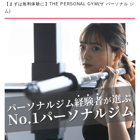
【まずは無料体験に】THE PERSONAL GYM(ザ パーソナル ジ
ム)