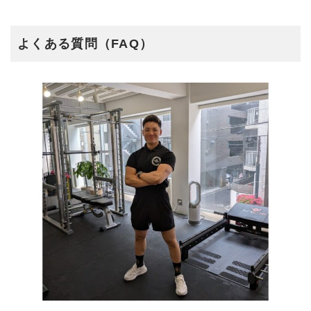
よくある質問（FAQ）