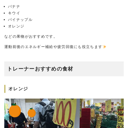
バナナ
キウイ
パイナップル
オレンジ
などの果物がおすすめです。
運動前後のエネルギー補給や疲労回復にも役立ちます
トレーナーおすすめの食材
オレンジ