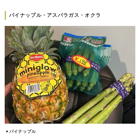
パイナップル・アスパラガス・オクラ
パイナップル