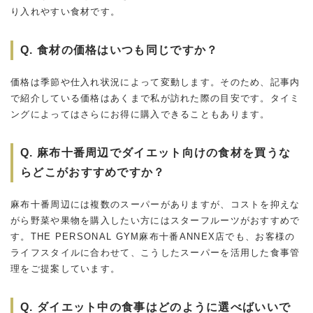
り入れやすい食材です。
Q. 食材の価格はいつも同じですか？
価格は季節や仕入れ状況によって変動します。そのため、記事内
で紹介している価格はあくまで私が訪れた際の目安です。タイミ
ングによってはさらにお得に購入できることもあります。
Q. 麻布十番周辺でダイエット向けの食材を買うな
らどこがおすすめですか？
麻布十番周辺には複数のスーパーがありますが、コストを抑えな
がら野菜や果物を購入したい方にはスターフルーツがおすすめで
す。THE PERSONAL GYM麻布十番ANNEX店でも、お客様の
ライフスタイルに合わせて、こうしたスーパーを活用した食事管
理をご提案しています。
Q. ダイエット中の食事はどのように選べばいいで