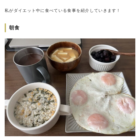
私がダイエット中に食べている食事を紹介していきます！
朝食