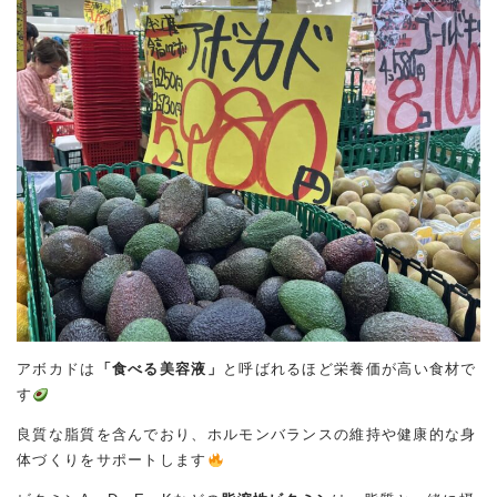
アボカドは
「食べる美容液」
と呼ばれるほど栄養価が高い食材で
す
良質な脂質を含んでおり、ホルモンバランスの維持や健康的な身
体づくりをサポートします