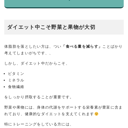
ダイエット中こそ野菜と果物が大切
体脂肪を落としたい方は、つい
「食べる量を減らす」
ことばかり
考えてしまいがちです、、
しかし、ダイエット中だからこそ、
ビタミン
ミネラル
食物繊維
をしっかり摂取することが重要です。
野菜や果物には、身体の代謝をサポートする栄養素が豊富に含ま
れており、健康的なダイエットを支えてくれます
特にトレーニングをしている方には、