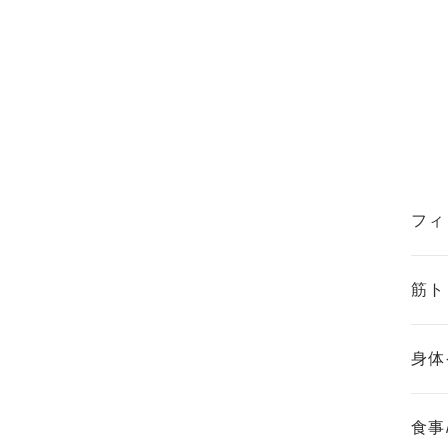
フィ
筋ト
身体
食事