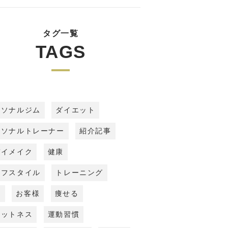
タグ一覧
TAGS
ーソナルジム
ダイエット
ーソナルトレーナー
紹介記事
デイメイク
健康
イフスタイル
トレーニング
事
お客様
痩せる
ィットネス
運動習慣