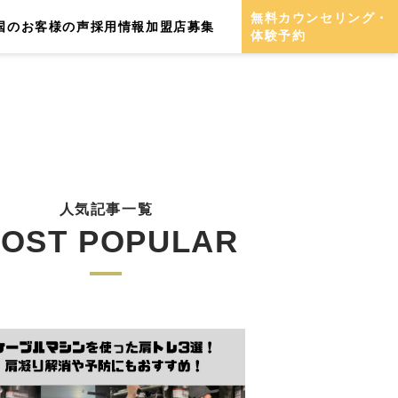
無料カウンセリング・
国のお客様の声
採用情報
加盟店募集
体験予約
人気記事一覧
OST POPULAR