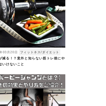
4年03月20日
フィットネス/ダイエット
が減る！？意外と知らない筋トレ後にや
はいけないこと