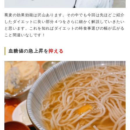
蕎麦の効果効能は沢山あります。その中でも今回は先ほどご紹介
したダイエットに良い部分４つをさらに細かく解説していきたい
と思います。これを知ればダイエットの時食事選びの幅が広がる
こと間違いなしです！
血糖値の急上昇を
抑える