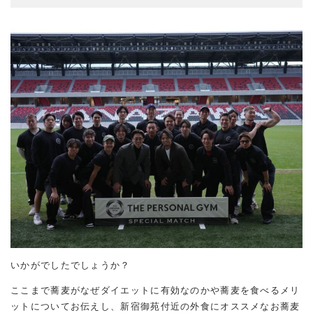
いかがでしたでしょうか？
ここまで蕎麦がなぜダイエットに有効なのかや蕎麦を食べるメリ
ットについてお伝えし、新宿御苑付近の外食にオススメなお蕎麦