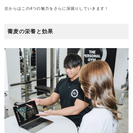
次からはこの4つの魅力をさらに深掘りしていきます！
蕎麦の栄養と効果