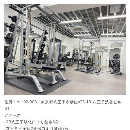
住所：〒192-0081 東京都八王子市横山町5-13 八王子渋谷ビル
B1
アクセス
-JR八王子駅北口より徒歩6分
-京王八王子駅2番出口より徒歩7分