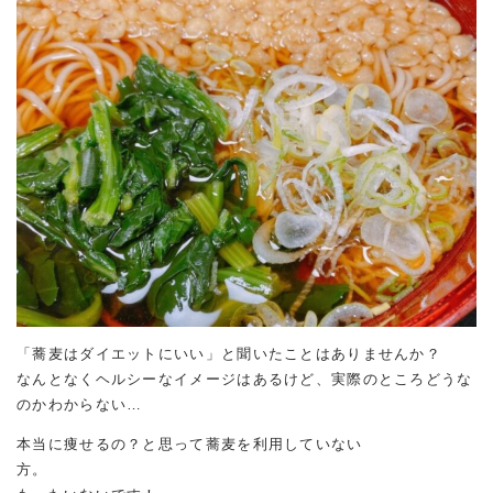
「蕎麦はダイエットにいい」と聞いたことはありませんか？
なんとなくヘルシーなイメージはあるけど、実際のところどうな
のかわからない…
本当に痩せるの？と思って蕎麦を利用していない
方