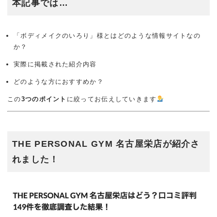
本記事では…
「ボディメイクのいろり」様とはどのような情報サイトなの
か？
実際に掲載された紹介内容
どのような方におすすめか？
この
3つのポイント
に絞ってお伝えしていきます
THE PERSONAL GYM 名古屋栄店が紹介さ
れました！