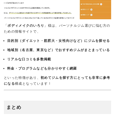
「
ボディメイクのいろり
」様は、パーソナルジム選びに悩む方の
ための情報サイトで、
目的別（ダイエット・筋肥大・女性向けなど）にジムを探せる
地域別（名古屋、東京など）でおすすめジムがまとまっている
リアルな口コミを多数掲載
料金・プログラムなども分かりやすく網羅
といった特徴があり、
初めてジムを探す方にとっても非常に参考
になる
構成となっています！
まとめ