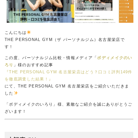
こんにちは
THE PERSONAL GYM（ザ パーソナルジム）名古屋栄店で
す！
この度、パーソナルジム比較・情報メディア「
ボディメイクのい
ろり
」様のおすすめ記事
『THE PERSONAL GYM 名古屋栄店はどう？口コミ評判149件
を徹底調査した結果！』
にて、THE PERSONAL GYM 名古屋栄店をご紹介いただきま
した
「ボディメイクのいろり」様、素敵なご紹介を誠にありがとうご
ざいます！