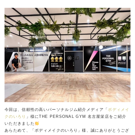
今回は、信頼性の高いパーソナルジム紹介メディア「
ボディメイ
クのいろり
」様にTHE PERSONAL GYM 名古屋栄店をご紹介
いただきました
あらためて、「ボディメイクのいろり」様、誠にありがとうござ