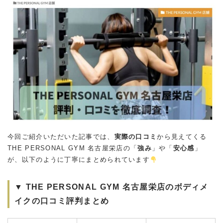
今回ご紹介いただいた記事では、
実際の口コミ
から見えてくる
THE PERSONAL GYM 名古屋栄店の「
強み
」や「
安心感
」
が、以下のように丁寧にまとめられています
▼ THE PERSONAL GYM 名古屋栄店のボディメ
イクの口コミ評判まとめ