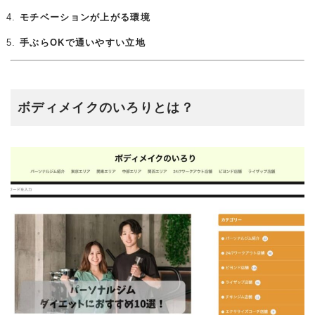
モチベーションが上がる環境
手ぶらOKで通いやすい立地
ボディメイクのいろりとは？