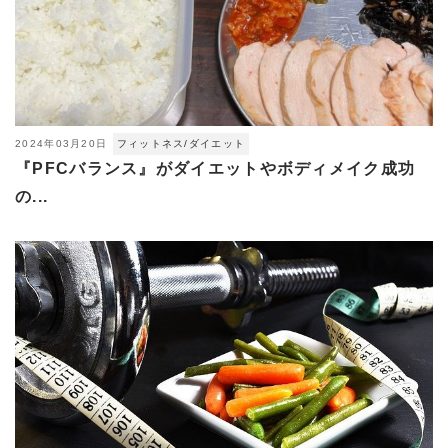
2024年03月20日
フィットネス/ダイエット
『PFCバランス』がダイエットやボディメイク成功
の...