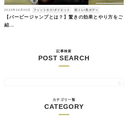
2024年04月30日
フィットネス/ダイエット
筋トレ/美ボディ
【バーピージャンプとは？】驚きの効果とやり方をご
紹...
記事検索
POST SEARCH
カテゴリ一覧
CATEGORY