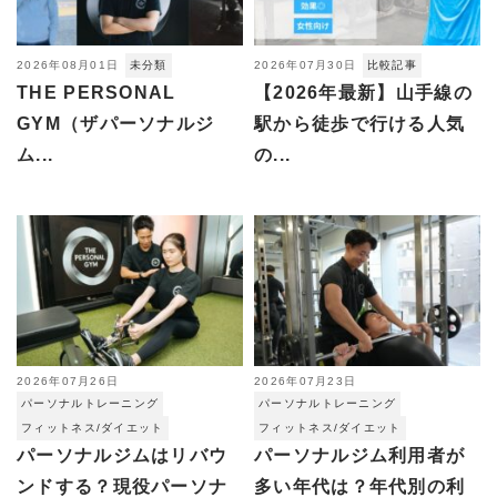
2026年08月01日
未分類
2026年07月30日
比較記事
THE PERSONAL
【2026年最新】山手線の
GYM（ザパーソナルジ
駅から徒歩で行ける人気
ム...
の...
2026年07月26日
2026年07月23日
パーソナルトレーニング
パーソナルトレーニング
フィットネス/ダイエット
フィットネス/ダイエット
パーソナルジムはリバウ
パーソナルジム利用者が
ンドする？現役パーソナ
多い年代は？年代別の利