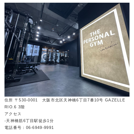
住所 〒530-0001 大阪市北区天神橋6丁目7番10号 GAZELLE
RIO.6 3階
アクセス
-天神橋筋6丁目駅徒歩1分
電話番号：06-6949-9991