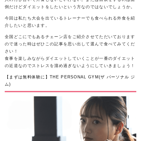
倒だけどダイエットをしたいという方なのではないでしょうか。
今回は私たち大会を出ているトレーナーでも食べられる外食を紹
介したいと思います。
全国どこにでもあるチェーン店をご紹介させてただいております
ので迷った時はぜひこの記事を思い出して選んで食べてみてくだ
さい！
食事を楽しみながらダイエットしていくことが一番のダイエット
の近道なのでストレスを溜め過ぎないようにしていきましょう！
【まずは無料体験に】THE PERSONAL GYM(ザ パーソナル ジ
ム)