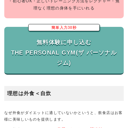
・初心者OK・正しいトレーニング方法をレクチャー・無
理なく理想の身体を手にいれる
簡単入力30秒
無料体験に申し込む
THE PERSONAL GYM(ザ パーソナル
理想は外食＜自炊
なぜ外食がダイエットに適していないかというと、飲食店はお客
様に美味しいものを提供します。