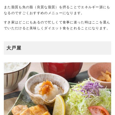
また脂質も魚の脂（良質な脂質）を摂ることでエネルギー源にも
なるのですごくおすすめのメニューになります。
すき家はどこにもあるので忙しくて食事に迷った時はここを選ん
でいただけると美味しくダイエット食をとれることになります。
大戸屋