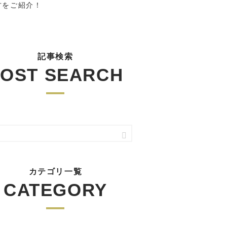
方をご紹介！
記事検索
OST SEARCH
カテゴリ一覧
CATEGORY