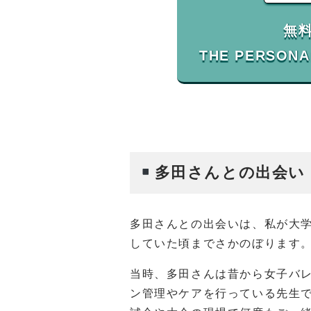
無
多田さんとの出会い
多田さんとの出会いは、私が大
していた頃までさかのぼります
当時、多田さんは昔から女子バ
ン管理やケアを行っている先生