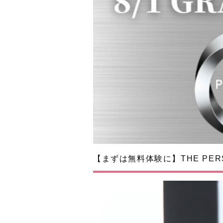
【まずは無料体験に】THE PERS