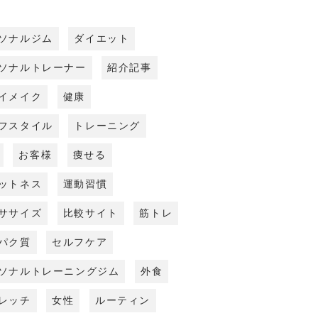
ソナルジム
ダイエット
ソナルトレーナー
紹介記事
イメイク
健康
フスタイル
トレーニング
お客様
痩せる
ットネス
運動習慣
ササイズ
比較サイト
筋トレ
パク質
セルフケア
ソナルトレーニングジム
外食
レッチ
女性
ルーティン