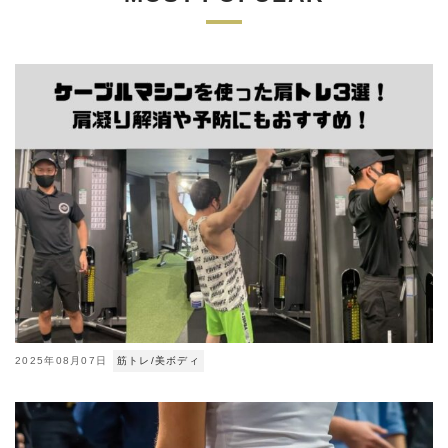
2025年08月07日
筋トレ/美ボディ