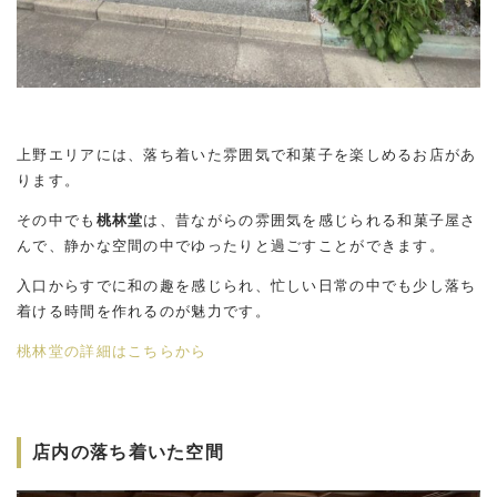
上野エリアには、落ち着いた雰囲気で和菓子を楽しめるお店があ
ります。
その中でも
桃林堂
は、昔ながらの雰囲気を感じられる和菓子屋さ
んで、静かな空間の中でゆったりと過ごすことができます。
入口からすでに和の趣を感じられ、忙しい日常の中でも少し落ち
着ける時間を作れるのが魅力です。
桃林堂の詳細はこちらから
店内の落ち着いた空間