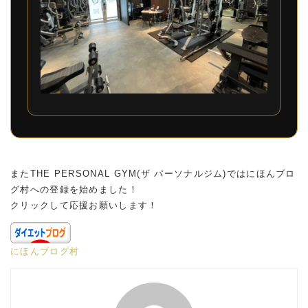
またTHE PERSONAL GYM(ザ パーソナルジム)ではにほんブロ
グ村への登録を始めました！
クリックして応援お願いします！
にほんブログ村