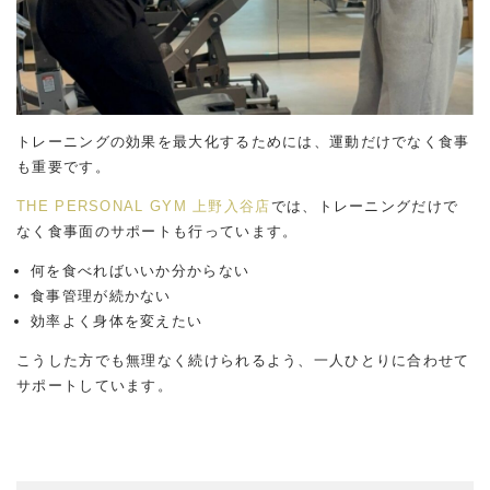
トレーニングの効果を最大化するためには、運動だけでなく食事
も重要です。
THE PERSONAL GYM 上野入谷店
では、トレーニングだけで
なく食事面のサポートも行っています。
何を食べればいいか分からない
食事管理が続かない
効率よく身体を変えたい
こうした方でも無理なく続けられるよう、一人ひとりに合わせて
サポートしています。