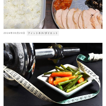
2024年03月20日
フィットネス/ダイエット