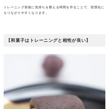
トレーニング前後に気持ちを整える時間を作ることで、習慣化に
もつながりやすくなります。
【和菓子はトレーニングと相性が良い】