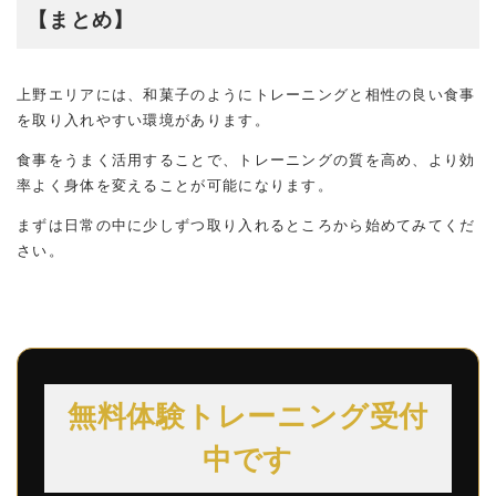
【まとめ】
上野エリアには、和菓子のようにトレーニングと相性の良い食事
を取り入れやすい環境があります。
食事をうまく活用することで、トレーニングの質を高め、より効
率よく身体を変えることが可能になります。
まずは日常の中に少しずつ取り入れるところから始めてみてくだ
さい。
無料体験トレーニング受付
中です