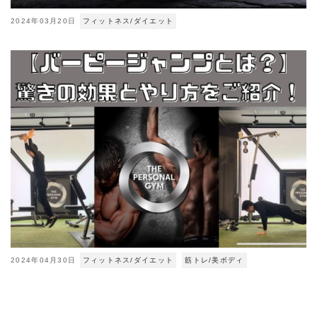
2024年03月20日
フィットネス/ダイエット
2024年04月30日
フィットネス/ダイエット
筋トレ/美ボディ