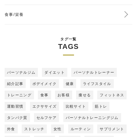
食事/栄養
タグ一覧
TAGS
パーソナルジム
ダイエット
パーソナルトレーナー
紹介記事
ボデイメイク
健康
ライフスタイル
トレーニング
食事
お客様
痩せる
フィットネス
運動習慣
エクササイズ
比較サイト
筋トレ
タンパク質
セルフケア
パーソナルトレーニングジム
外食
ストレッチ
女性
ルーティン
サプリメント