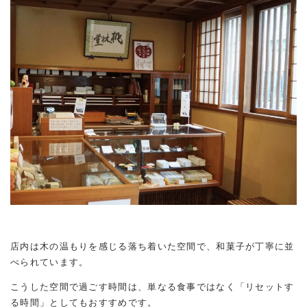
店内は木の温もりを感じる落ち着いた空間で、和菓子が丁寧に並
べられています。
こうした空間で過ごす時間は、単なる食事ではなく「リセットす
る時間」としてもおすすめです。