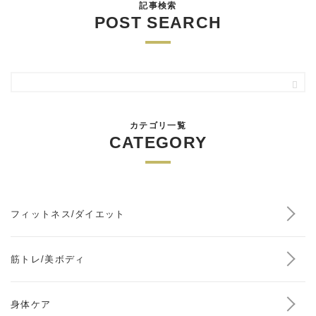
記事検索
POST SEARCH
カテゴリ一覧
CATEGORY
フィットネス/ダイエット
筋トレ/美ボディ
身体ケア