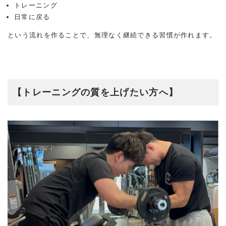
トレーニング
日常に戻る
という流れを作ることで、無理なく継続できる習慣が作れます。
【トレーニングの質を上げたい方へ】