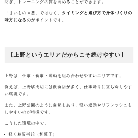
防ぎ、トレーニングの質を高めることができます。
「甘いもの＝悪」ではなく、
タイミングと選び方で身体づくりの
味方になる
のがポイントです。
【上野というエリアだからこそ続けやすい】
上野は、仕事・食事・運動を組み合わせやすいエリアです。
例えば、上野駅周辺には飲食店が多く、仕事帰りに立ち寄りやす
い環境です。
また、上野公園のように自然もあり、軽い運動やリフレッシュも
しやすいのが特徴です。
こうした環境の中で、
軽く糖質補給（和菓子）