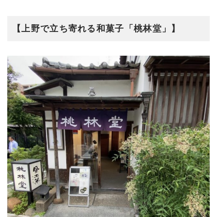
【上野で立ち寄れる和菓子「桃林堂」】