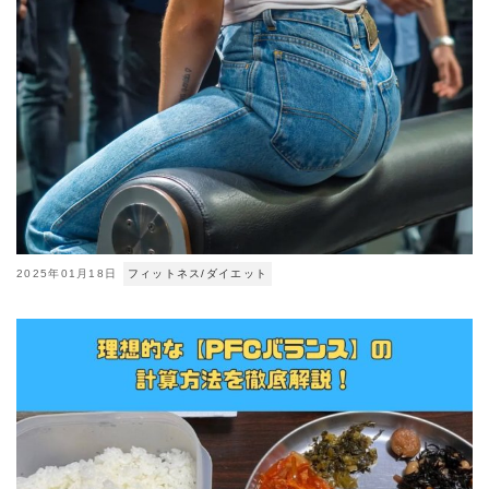
2025年01月18日
フィットネス/ダイエット