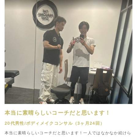
本当に素晴らしいコーチだと思います！
20代男性/ボディメイクコンサル（3ヶ月24回）
本当に素晴らしいコーチだと思います！一人ではなかなか続けら