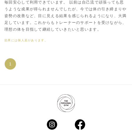
毎回安心して利用できています。 以前は自己流で頑張っても思
うような成果が得られませんでしたが、今では体の引き締まりや
姿勢の改善など、目に見える結果を感じられるようになり、大満
足しています。これからもトレーナーのサポートを受けながら、
理想の体を目指して継続していきたいと思います。
効果には個人差があります。
1