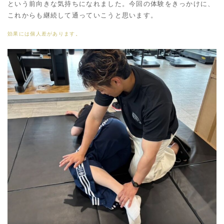
という前向きな気持ちになれました。今回の体験をきっかけに、
これからも継続して通っていこうと思います。
効果には個人差があります。