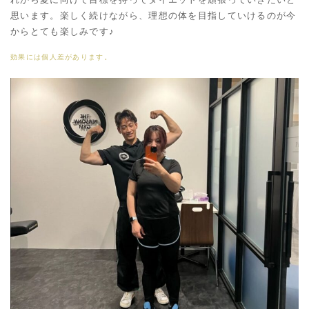
思います。楽しく続けながら、理想の体を目指していけるのが今
からとても楽しみです♪
効果には個人差があります。