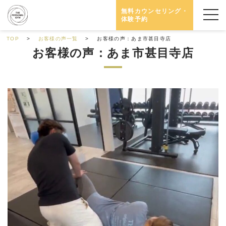
無料カウンセリング・
体験予約
TOP
お客様の声一覧
お客様の声：あま市甚目寺店
お客様の声：あま市甚目寺店