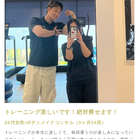
トレーニング楽しいです！絶対痩せます！
20代女性/ボディメイクコンサル（3ヶ月24回）
トレーニングが本当に楽しくて、毎回通うのが楽しみになってい