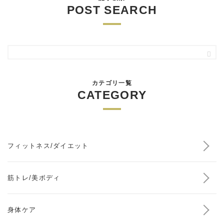
POST SEARCH
カテゴリ一覧
CATEGORY
フィットネス/ダイエット
筋トレ/美ボディ
身体ケア