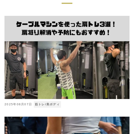
2025年08月07日
筋トレ/美ボディ