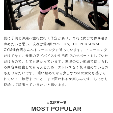
夏に子供と沖縄へ旅行に行く予定があり、それに向けて体を引き
締めたいと思い、現在は週3回のペースでTHE PERSONAL
GYM仙台店さんへトレーニングに通っています。 トレーニング
だけでなく、食事のアドバイスや生活面でのサポートもしていた
だけるので、とても助かっています。無理のない範囲で続けられ
る内容を提案してもらえるため、ストレスなく取り組めているの
もありがたいです。 通い始めてから少しずつ体の変化も感じら
れていて、旅行までにどこまで変われるか楽しみです。しっかり
継続して頑張っていきたいと思います。
人気記事一覧
MOST POPULAR