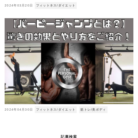
2024年03月20日
フィットネス/ダイエット
2024年04月30日
フィットネス/ダイエット
筋トレ/美ボディ
記事検索