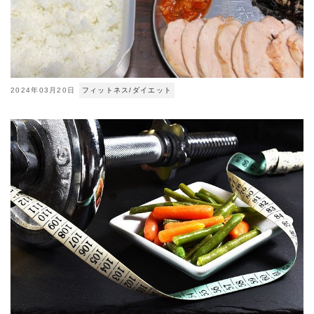
2024年03月20日
フィットネス/ダイエット