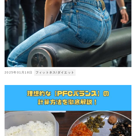
2025年01月18日
フィットネス/ダイエット