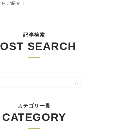
方をご紹介！
記事検索
OST SEARCH
カテゴリ一覧
CATEGORY