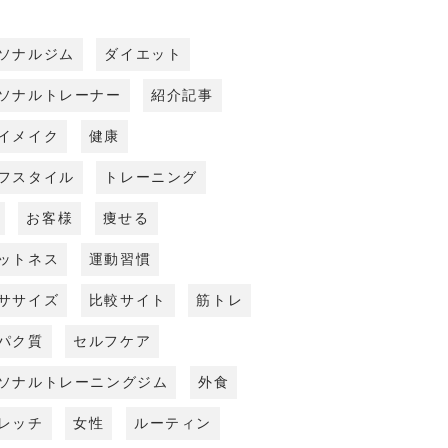
ソナルジム
ダイエット
ソナルトレーナー
紹介記事
イメイク
健康
フスタイル
トレーニング
お客様
痩せる
ットネス
運動習慣
ササイズ
比較サイト
筋トレ
パク質
セルフケア
ソナルトレーニングジム
外食
レッチ
女性
ルーティン