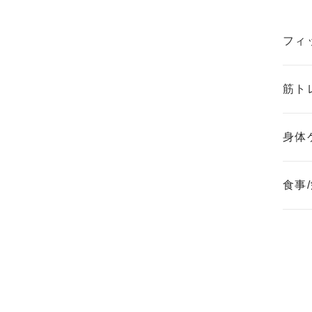
フィ
筋ト
身体
食事