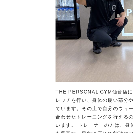
THE PERSONAL GYM
レッチを行い、身体の硬い部分
ています。その上で自分のウィ
合わせたトレーニングを行える
います。 トレーナーの方は、身