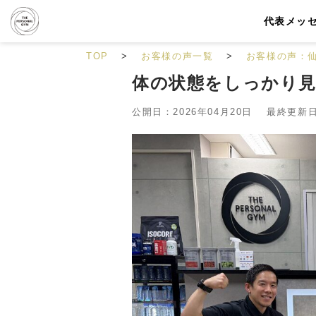
代表メッ
TOP
お客様の声一覧
お客様の声：
体の状態をしっかり
公開日：2026年04月20日 最終更新日：