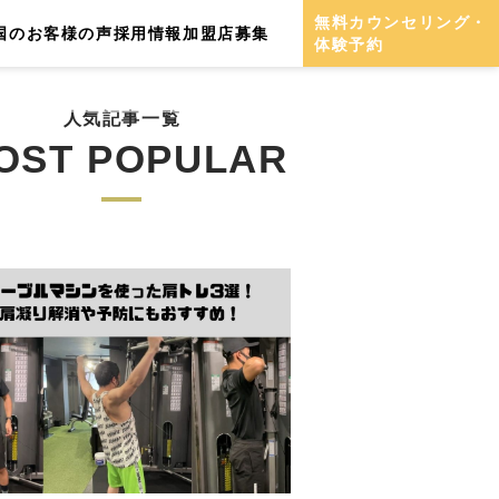
無料カウンセリング・
国のお客様の声
採用情報
加盟店募集
体験予約
人気記事一覧
OST POPULAR