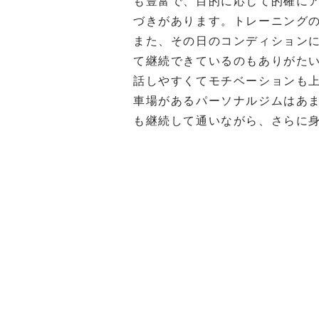
も豊富で、目的に応じて的確に
づきがあります。トレーニング
また、その日のコンディション
て継続できているのもありがたい
話しやすくてモチベーションも上
車場があるパーソナルジムはあま
も継続して通いながら、さらに