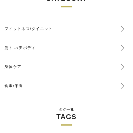
フィットネス/ダイエット
筋トレ/美ボディ
身体ケア
食事/栄養
タグ一覧
TAGS