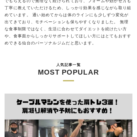
でもらえるので無理なく続けられており、フォームや効かせ方も
丁寧に教えていただけるため、しっかり効果を感じながら取り組
めています。 通い始めてからは体のラインにも少しずつ変化が
出てきており、モチベーションも保ちやすくなりました。 無理
な食事制限ではなく、生活に合わせてダイエットを続けたい方
や、食事面からしっかりサポートしてほしい方にはとてもおすす
めできる仙台のパーソナルジムだと思います。
人気記事一覧
MOST POPULAR