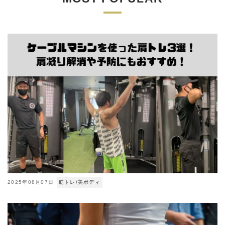
2025年08月07日
筋トレ/美ボディ