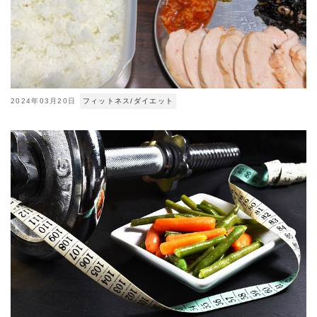
2024年03月20日
フィットネス/ダイエット