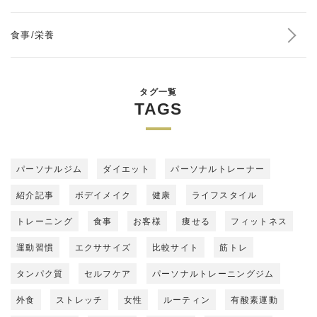
食事/栄養
タグ一覧
TAGS
パーソナルジム
ダイエット
パーソナルトレーナー
紹介記事
ボデイメイク
健康
ライフスタイル
トレーニング
食事
お客様
痩せる
フィットネス
運動習慣
エクササイズ
比較サイト
筋トレ
タンパク質
セルフケア
パーソナルトレーニングジム
外食
ストレッチ
女性
ルーティン
有酸素運動