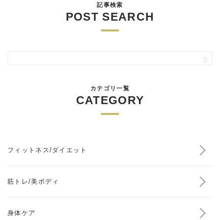
記事検索
POST SEARCH
カテゴリ一覧
CATEGORY
フィットネス/ダイエット
筋トレ/美ボディ
身体ケア