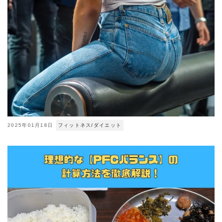
2025年01月18日
フィットネス/ダイエット