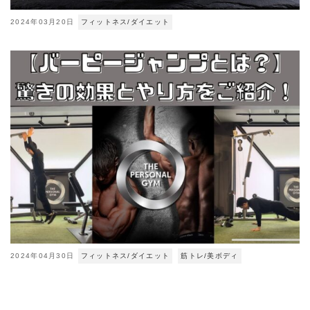
2024年03月20日
フィットネス/ダイエット
2024年04月30日
フィットネス/ダイエット
筋トレ/美ボディ