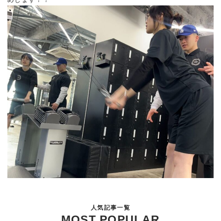
人気記事一覧
MOST POPULAR