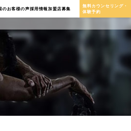
無料カウンセリング・
国のお客様の声
採用情報
加盟店募集
体験予約