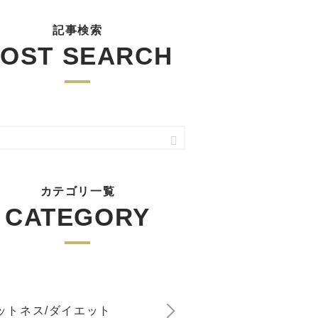
記事検索
OST SEARCH
カテゴリ一覧
CATEGORY
ットネス/ダイエット