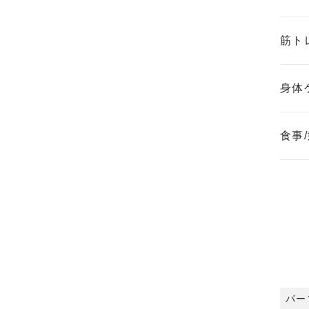
筋ト
身体
食事
パー