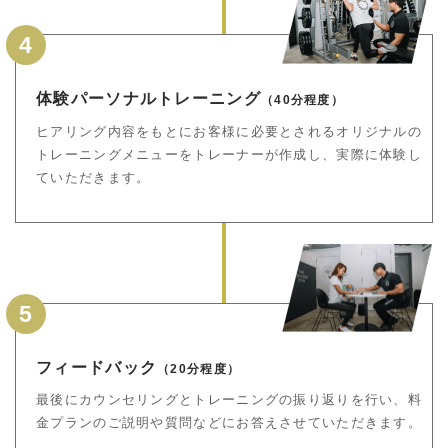
4
体験パーソナルトレーニング
（40分程度）
ヒアリング内容をもとにお客様に必要とされるオリジナルの
トレーニングメニューをトレーナーが作成し、実際に体験し
ていただきます。
5
フィードバック
（20分程度）
最後にカウンセリングとトレーニングの振り返りを行い、料
金プランのご説明や質問などにお答えさせていただきます。