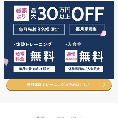
無料体験トレーニングの予約はこちら