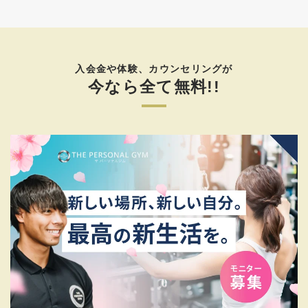
入会金や体験、カウンセリングが
今なら全て無料!!