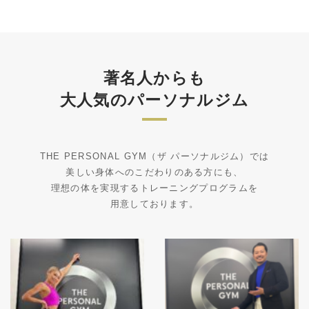
著名人からも
大人気のパーソナルジム
THE PERSONAL GYM（ザ パーソナルジム）では
美しい身体へのこだわりのある方にも、
理想の体を実現するトレーニングプログラムを
用意しております。