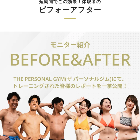
短期間でこの効果！体験者の
ビフォーアフター