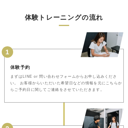
体験トレーニングの流れ
1
体験予約
まずはLINE or 問い合わせフォームからお申し込みくださ
い。 お客様からいただいた希望日などの情報を元にこちらか
らご予約日に関してご連絡をさせていただきます。