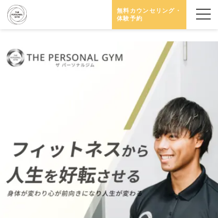
無料カウンセリング・
体験予約