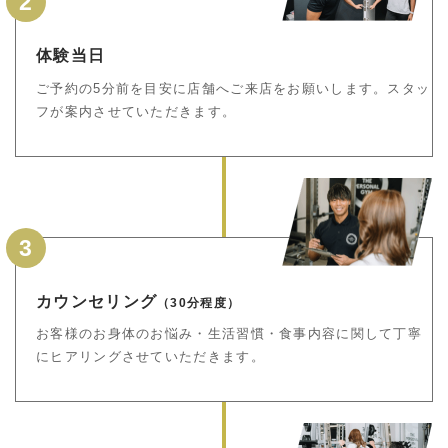
2
体験当日
ご予約の5分前を目安に店舗へご来店をお願いします。スタッ
フが案内させていただきます。
3
カウンセリング
（30分程度）
お客様のお身体のお悩み・生活習慣・食事内容に関して丁寧
にヒアリングさせていただきます。