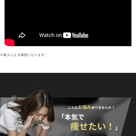
※個人による感想になります。