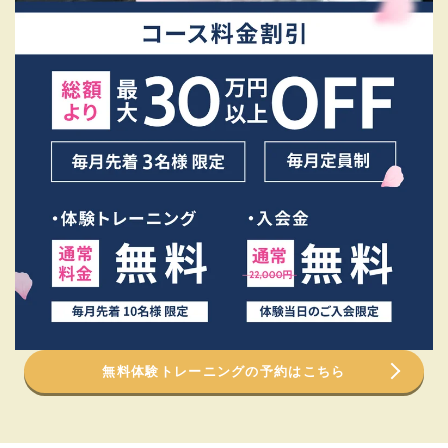
無料体験トレーニングの予約はこちら