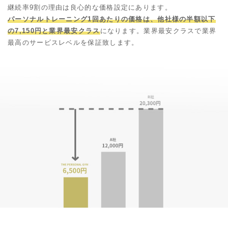
継続率9割の理由は良心的な価格設定にあります。
パーソナルトレーニング1回あたりの価格は、他社様の半額以下
の7,150円と業界最安クラス
になります。業界最安クラスで業界
最高のサービスレベルを保証致します。