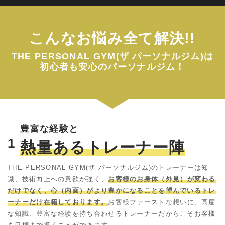
こんなお悩み全て解決!!
THE PERSONAL GYM(ザ パーソナルジム)は
初心者も安心のパーソナルジム！
豊富な経験と
1
熱量あるトレーナー陣
THE PERSONAL GYM(ザ パーソナルジム)のトレーナーは知
識、技術向上への意欲が強く、
お客様のお身体（外見）が変わる
だけでなく、心（内面）がより豊かになることを望んでいるトレ
ーナーだけ在籍しております。
お客様ファーストな想いに、高度
な知識、豊富な経験を持ち合わせるトレーナーだからこそお客様