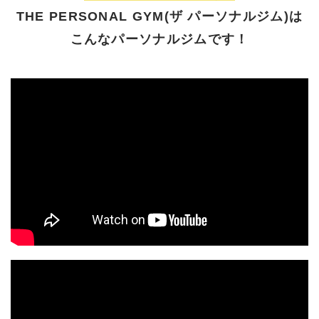
THE PERSONAL GYM(ザ パーソナルジム)は
こんなパーソナルジムです！