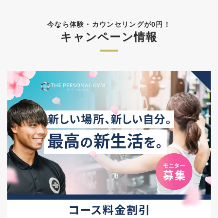
今なら体験・カウンセリングが0円！
キャンペーン情報