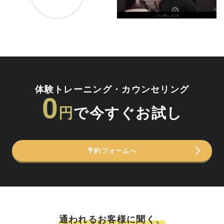
体験トレーニング・カウンセリング
0
円
で今すぐお試し
予約フォームへ
通われるお客様に聞く、