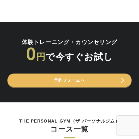
体験トレーニング・カウンセリング
0
円
で今すぐお試し
予約フォームへ
THE PERSONAL GYM（ザ パーソナルジム）
コース一覧