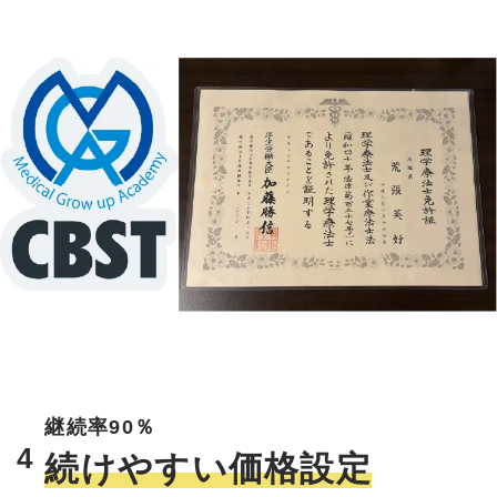
継続率90％
4
続けやすい価格設定