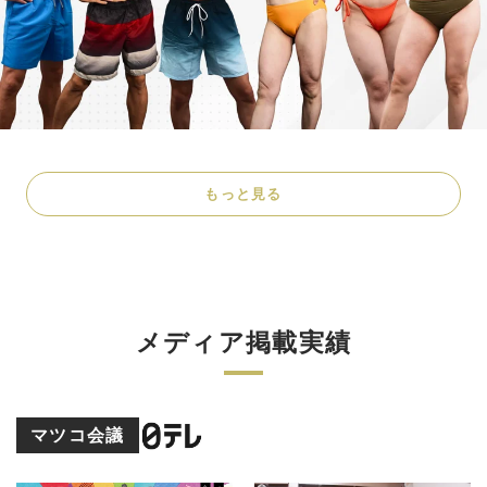
もっと見る
メディア掲載実績
マツコ会議