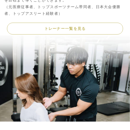
を目標まで導くことができます。
（元医療従事者、トップスポーツチーム帯同者、日本大会優勝
者、トップアスリート経験者）
トレーナー一覧を見る