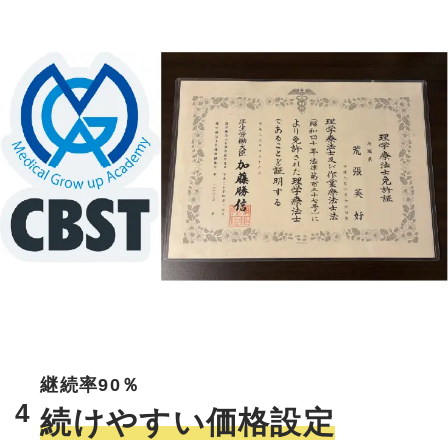
継続率90％
4
続けやすい価格設定