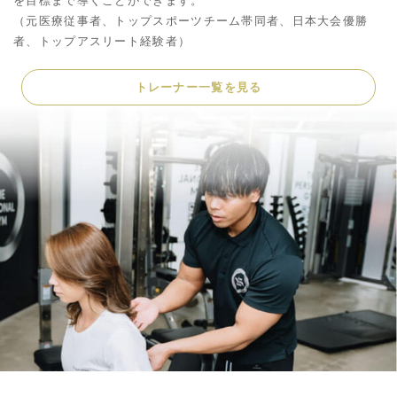
を目標まで導くことができます。
（元医療従事者、トップスポーツチーム帯同者、日本大会優勝
者、トップアスリート経験者）
トレーナー一覧を見る