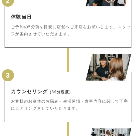
2
体験当日
ご予約の5分前を目安に店舗へご来店をお願いします。スタッ
フが案内させていただきます。
3
カウンセリング
（30分程度）
お客様のお身体のお悩み・生活習慣・食事内容に関して丁寧
にヒアリングさせていただきます。