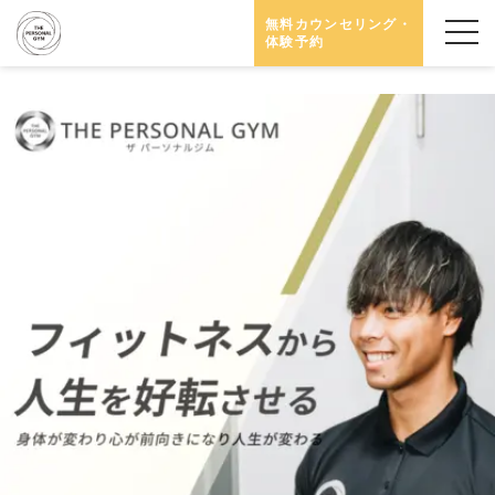
無料カウンセリング・
体験予約