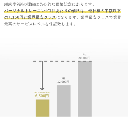
継続率9割の理由は良心的な価格設定にあります。
パーソナルトレーニング1回あたりの価格は、他社様の半額以下
の7,150円と業界最安クラス
になります。業界最安クラスで業界
最高のサービスレベルを保証致します。