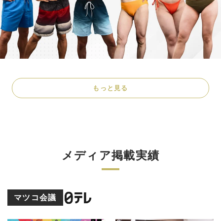
もっと見る
メディア掲載実績
マツコ会議