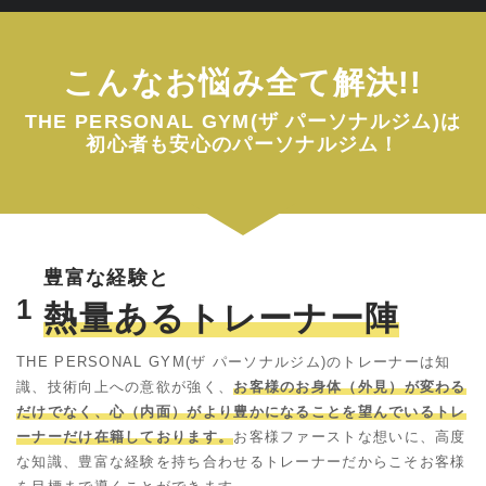
こんなお悩み全て解決!!
THE PERSONAL GYM(ザ パーソナルジム)は
初心者も安心のパーソナルジム！
豊富な経験と
1
熱量あるトレーナー陣
THE PERSONAL GYM(ザ パーソナルジム)のトレーナーは知
識、技術向上への意欲が強く、
お客様のお身体（外見）が変わる
だけでなく、心（内面）がより豊かになることを望んでいるトレ
ーナーだけ在籍しております。
お客様ファーストな想いに、高度
な知識、豊富な経験を持ち合わせるトレーナーだからこそお客様