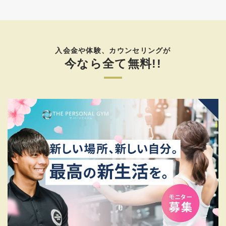
入会金や体験、カウンセリングが
今なら全て無料!!