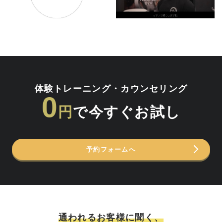
体験トレーニング・カウンセリング
0
円
で今すぐお試し
予約フォームへ
通われるお客様に聞く、