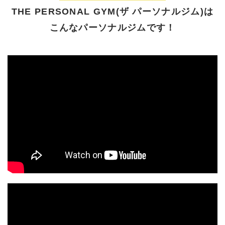
THE PERSONAL GYM(ザ パーソナルジム)は
こんなパーソナルジムです！