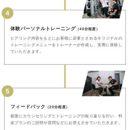
4
体験パーソナルトレーニング
（40分程度）
ヒアリング内容をもとにお客様に必要とされるオリジナルの
トレーニングメニューをトレーナーが作成し、実際に体験し
ていただきます。
5
フィードバック
（20分程度）
最後にカウンセリングとトレーニングの振り返りを行い、料
金プランのご説明や質問などにお答えさせていただきます。