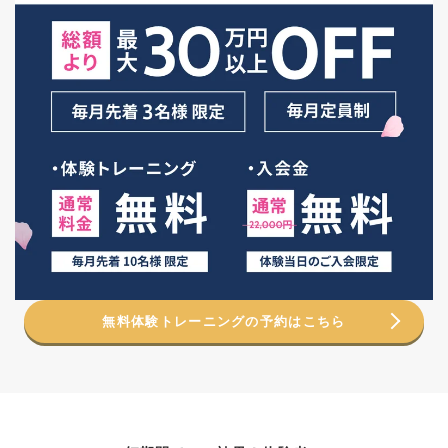
無料体験トレーニングの予約はこちら