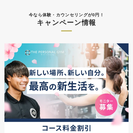
今なら体験・カウンセリングが0円！
キャンペーン情報