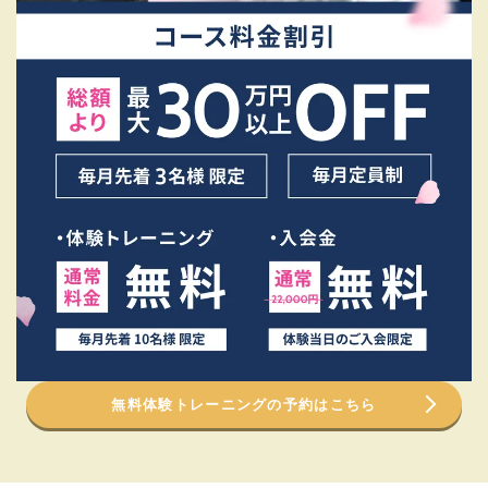
無料体験トレーニングの予約はこちら