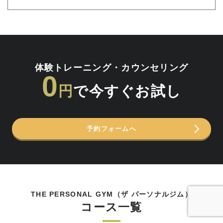
体験トレーニング・カウンセリング
0
円
で今すぐお試し
予約フォームへ
THE PERSONAL GYM（ザ パーソナルジム）
コース一覧