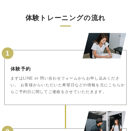
体験トレーニングの流れ
1
体験予約
まずはLINE or 問い合わせフォームからお申し込みくださ
い。 お客様からいただいた希望日などの情報を元にこちらか
らご予約日に関してご連絡をさせていただきます。