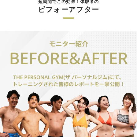
短期間でこの効果！体験者の
ビフォーアフター