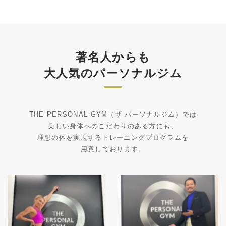
著名人からも
大人気のパーソナルジム
THE PERSONAL GYM（ザ パーソナルジム）では
美しい身体へのこだわりのある方にも、
理想の体を実現するトレーニングプログラムを
用意しております。