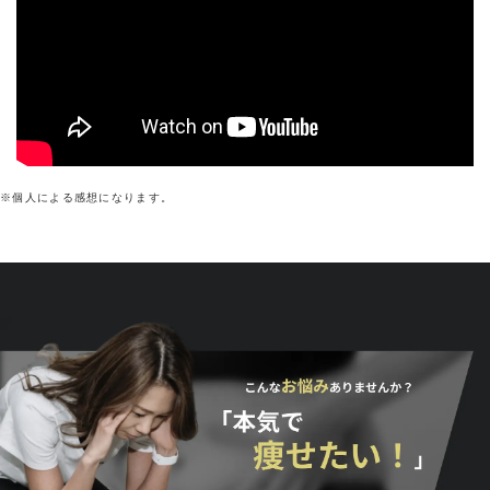
※個人による感想になります。