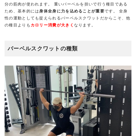
分の筋肉が使われます。 重いバーベルを担いで行う種目である
ため、基本的には
身体全身に力を込めることが重要
です。 全身
性の運動としても捉えられるバーベルスクワットだからこそ、他
の種目よりも
カロリー消費が大きく
なります。
バーベルスクワットの種類