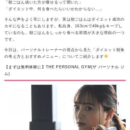
「朝ごはん抜いた方が痩せるって聞いた」
「ダイエット中、何を食べたらいいかわからない…」
そんな声をよく耳にしますが、実は朝ごはんはダイエット成功の
カギになることもあります。私自身、163cmで49kgをキープし
ているのも、朝ごはんをしっかり食べる習慣が大きな理由の一つ
です。
今日は、パーソナルトレーナーの視点から見た「ダイエット朝食
の考え方とおすすめメニュー」についてご紹介します
【まずは無料体験に】THE PERSONAL GYM(ザ パーソナル ジ
ム)