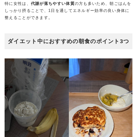
特に女性は、
代謝が落ちやすい体質
の方も多いため、朝ごはんを
しっかり摂ることで、1日を通してエネルギー効率の良い身体に
整えることができます。
ダイエット中におすすめの朝食のポイント3つ