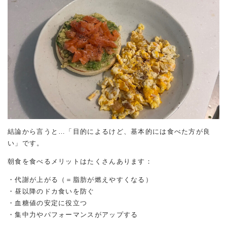
結論から言うと…「目的によるけど、基本的には食べた方が良
い」です。
朝食を食べるメリットはたくさんあります：
・代謝が上がる（＝脂肪が燃えやすくなる）
・昼以降のドカ食いを防ぐ
・血糖値の安定に役立つ
・集中力やパフォーマンスがアップする