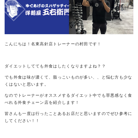
こんにちは！名東高針店トレーナーの村田です！
ダイエットしてても外食はしたくなりますよね？？
でも外食は味が濃くて、脂っこいものが多い、、と悩む方も少な
くはないと思います。
なのでトレーナーがオススメするダイエット中でも罪悪感なく食
べれる外食チェーン店を紹介します！
皆さんも一度は行ったことあるお店だと思いますのでぜひ参考に
してください！！