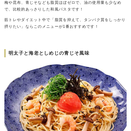
梅や昆布、青じそなども脂質ほぼゼロで、油の使用量も少なめ
で、比較的あっさりした和風パスタです！
筋トレやダイエット中で「脂質を抑えて、タンパク質をしっかり
摂りたい」ならこのメニューが1番おすすめです！
明太子と海老としめじの青じそ風味