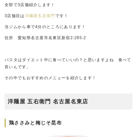
全部で3店舗紹介します！
3店舗目は
洋麺屋五右衛門
です！
当ジムから車で4分のところにあります！
住所 愛知県名古屋市名東区新宿2-285-2
パスタはダイエット中に食べていいの？と思いますよね 食べて
良いんです。
その中でもおすすめのメニューを紹介します！
洋麺屋 五右衛門 名古屋名東店
鶏ささみと梅じそ昆布