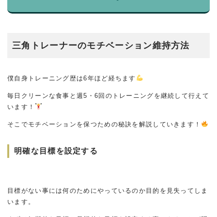
三角トレーナーのモチベーション維持方法
僕自身トレーニング歴は6年ほど経ちます
毎日クリーンな食事と週5・6回のトレーニングを継続して行えて
います！
そこでモチベーションを保つための秘訣を解説していきます！
明確な目標を設定する
目標がない事には何のためにやっているのか目的を見失ってしま
います。