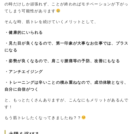
の時だけしか頑張れず、ことが終わればモチベーションが下がっ
てしまう可能性があります
そんな時、筋トレを続けていくメリットとして、
・健康的にいられる
・見た目が良くなるので、第一印象が大事なお仕事では、プラス
になる
・姿勢が良くなるので、肩こり腰痛等の予防、改善にもなる
・アンチエイジング
・トレーニングは辛いことの積み重ねなので、成功体験となり、
自分に自信がつく
と、もっとたくさんありますが、こんなにもメリットがあるんで
す！
もう筋トレしたくなってきましたね？？