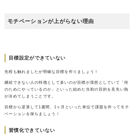
モチベーションが上がらない理由
目標設定ができていない
先程も触れましたが明確な目標を作りましょう！
継続できない人の特徴として多いのが目標が漠然としていて「何
のためにやっているのか」といった始めた当初の目的を見失い熱
が冷めてしまうことです。
目標から逆算して1週間、1ヶ月といった単位で課題を作ってモチ
ベーションを保ちましょう！
習慣化できていない