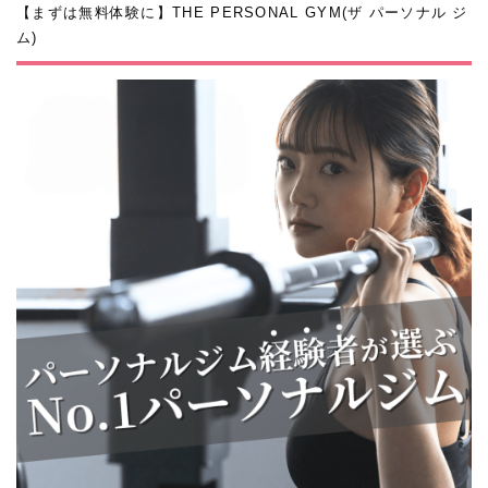
【まずは無料体験に】THE PERSONAL GYM(ザ パーソナル ジ
ム)