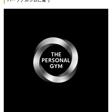
パーソナルジムに通う