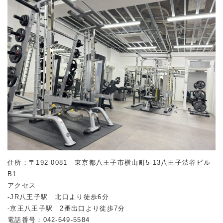
住所：〒192-0081 東京都八王子市横山町5-13八王子渋谷ビル
B1
アクセス
-JR八王子駅 北口より徒歩6分
-京王八王子駅 2番出口より徒歩7分
電話番号：042-649-5584