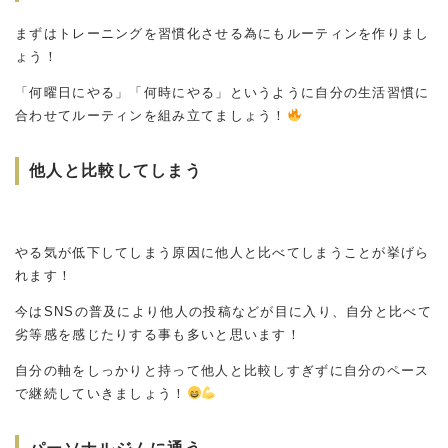
まずはトレーニングを習慣化させる為にもルーティンを作りまし
ょう！
「何曜日にやる」「何時にやる」というように自分の生活習慣に
合わせてルーティンを組み立てましょう！
他人と比較してしまう
やる気が低下してしまう原因に他人と比べてしまうことが挙げら
れます！
今はSNSの普及により他人の投稿などが目に入り、自分と比べて
劣等感を感じたりする事も多いと思います！
自分の軸をしっかりと持って他人と比較しすぎずに自分のペース
で継続していきましょう！