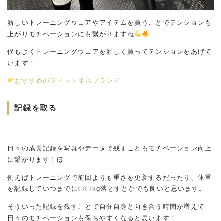
新しいトレーニングウェアやアイテムを買うことでテンションも
上がりモチベーションにも繋がりますね
僕もよくトレーニングウェアを新しく買ってテンションをあげて
います！
おすすめのフィットネスブランド
記録を取る
日々の成長記録を写真やデータで残すこともモチベーション向上
に繋がります！ほ
例えばトレーニングで前回よりも重さを更新するだったり、体重
を記録していつまでに〇〇kg落とすとかでも良いと思います。
そういった記録を残すことで自分自身と向き合う時間が増えて
日々のモチベーションも保ちやすくなると思います！