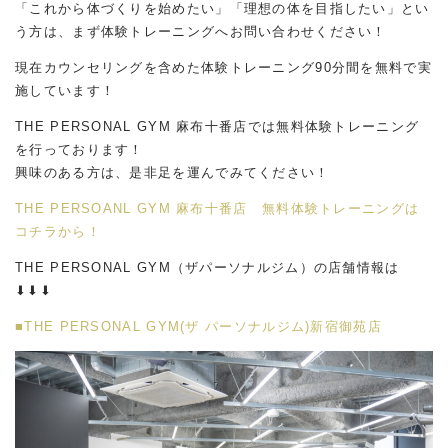
「これから体づくりを始めたい」「理想の体を目指したい」とい
う方は、まず体験トレーニングへお問い合わせください！
現在カウンセリングを含めた体験トレーニング90分間を無料で実
施しています！
THE PERSONAL GYM 麻布十番店では無料体験トレーニング
を行っております！
興味のある方は、是非足を運んでみてください！
THE PERSOANL GYM 麻布十番店 無料体験トレーニングは
コチラから！
THE PERSONAL GYM（ザパーソナルジム）の店舗情報は
⬇︎⬇︎⬇︎
■THE PERSONAL GYM(ザ パーソナルジム)新宿御苑店