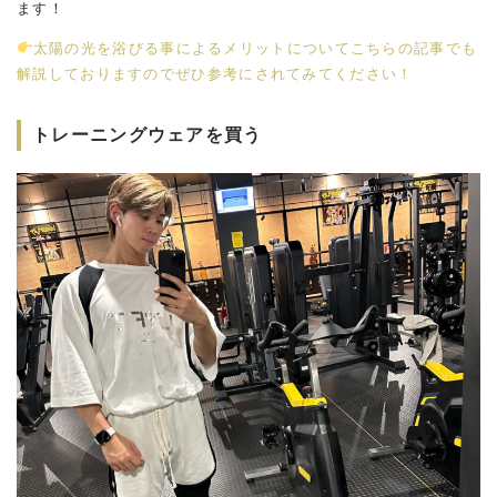
ます！
太陽の光を浴びる事によるメリットについてこちらの記事でも
解説しておりますのでぜひ参考にされてみてください！
トレーニングウェアを買う