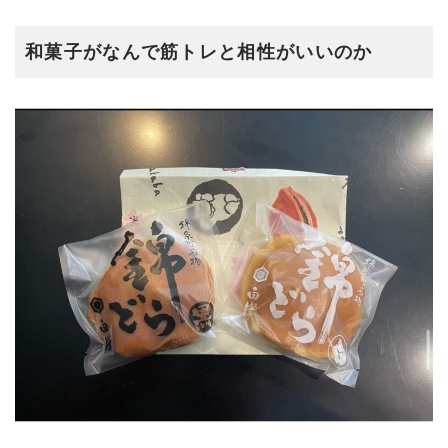
和菓子がなんで筋トレと相性がいいのか