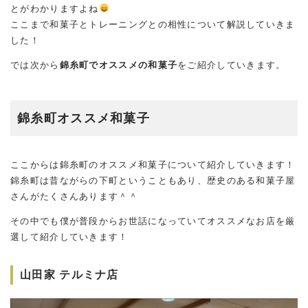
とがわかりますよね
ここまで和菓子とトレーニングとの相性について解説していきま
した！
では次から
錦糸町でオススメの和菓子
をご紹介していきます。
錦糸町オススメ和菓子
ここからは錦糸町のオススメ和菓子について紹介していきます！
錦糸町は昔ながらの下町ということもあり、歴史のある和菓子屋
さんがたくさんあります＾＾
その中でも僕が普段からお世話になっていてオススメなお店を厳
選して紹介していきます！
山田家 テルミナ店