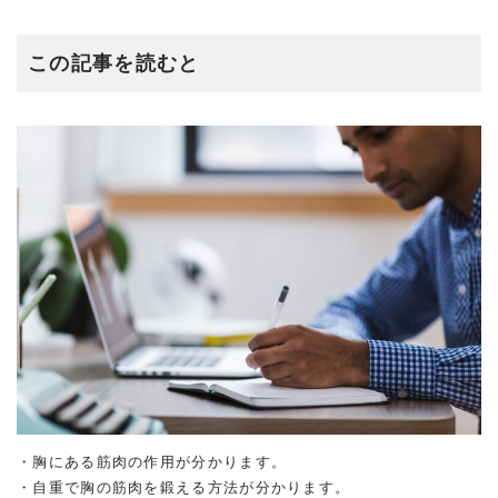
この記事を読むと
・胸にある筋肉の作用が分かります。
・自重で胸の筋肉を鍛える方法が分かります。