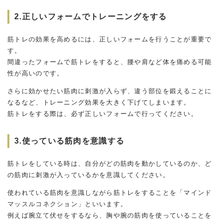
2.正しいフォームでトレーニングをする
筋トレの効果を高めるには、正しいフォームを行うことが重要で
す。
間違ったフォームで筋トレをすると、腰や肩など体を痛める可能
性が高いのです。
さらに効かせたい筋肉に刺激が入らず、違う部位を鍛えることに
なるなど、トレーニング効果を大きく下げてしまいます。
筋トレをする際は、必ず正しいフォームで行ってください。
3.使っている筋肉を意識する
筋トレをしている時は、自分がどの筋肉を動かしているのか、ど
の筋肉に刺激が入っているかを意識してください。
使われている筋肉を意識しながら筋トレをすることを「マインド
マッスルコネクション」といいます。
例えば腕立て伏せをするなら、胸や腕の筋肉を使っていることを