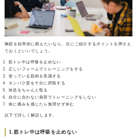
胸筋を効率的に鍛えたいなら、次にご紹介するポイントを押さえ
ておくといいでしょう。
筋トレ中は呼吸を止めない
正しいフォームでトレーニングをする
使っている筋肉を意識する
タンパク質を十分に摂取する
休息をちゃんと取る
自分に合わない負荷でトレーニングをしない
体に痛みを感じたら無理せず休む
以下で詳しく解説します。
1.筋トレ中は呼吸を止めない