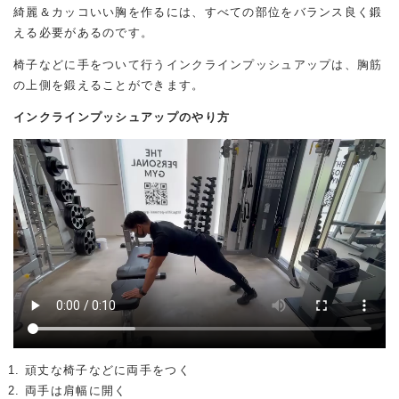
綺麗＆カッコいい胸を作るには、すべての部位をバランス良く鍛
える必要があるのです。
椅子などに手をついて行うインクラインプッシュアップは、胸筋
の上側を鍛えることができます。
インクラインプッシュアップのやり方
頑丈な椅子などに両手をつく
両手は肩幅に開く