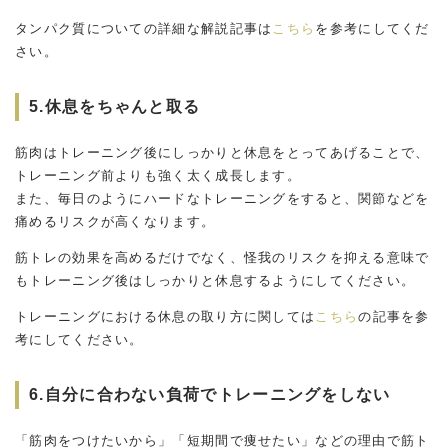
タンパク質についての詳細な解説記事は
こちら
を参考にしてくだ
さい。
5.休息をちゃんと取る
筋肉はトレーニング後にしっかりと休息をとってあげることで、
トレーニング前よりも強く太く成長します。
また、毎日のようにハードなトレーニングをすると、関節などを
痛めるリスクが高くなります。
筋トレの効果を高めるだけでなく、怪我のリスクを抑える意味で
もトレーニング後はしっかりと休息するようにしてください。
トレーニングにおける休息の取り方に関しては
こちら
の記事を参
考にしてください。
6.自分に合わない負荷でトレーニングをしない
「筋肉をつけたいから」「短期間で痩せたい」などの理由で筋ト