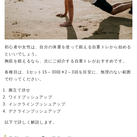
初心者や女性は、自分の体重を使って鍛える自重トレから始める
といいでしょう。
胸筋を鍛えるなら、次にご紹介する自重トレがおすすめです。
各種目は、1セット15～30回✕2～3回を目安に、無理のない範囲
で行ってください。
腕立て伏せ
ワイドプッシュアップ
インクラインプッシュアップ
デクラインプッシュアップ
以下で詳しく解説します。