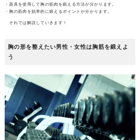
・器具を使用して胸の筋肉を鍛える方法が分かります。
・胸の筋肉を効率的に鍛えるポイントが分かります。
それでは解説していきます！
胸の形を整えたい男性・女性は胸筋を鍛えよ
う