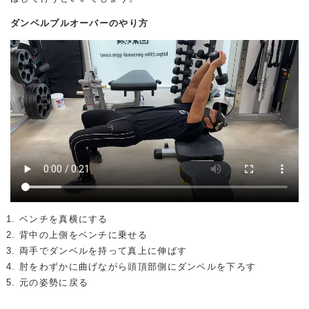
ダンベルプルオーバーのやり方
ベンチを真横にする
背中の上側をベンチに乗せる
両手でダンベルを持って真上に伸ばす
肘をわずかに曲げながら頭頂部側にダンベルを下ろす
元の姿勢に戻る