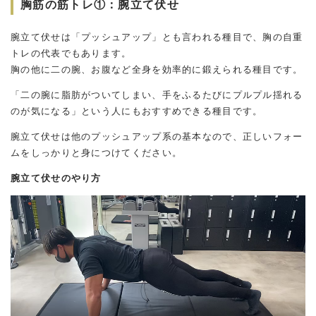
胸筋の筋トレ①：腕立て伏せ
腕立て伏せは「プッシュアップ」とも言われる種目で、胸の自重
トレの代表でもあります。
胸の他に二の腕、お腹など全身を効率的に鍛えられる種目です。
「二の腕に脂肪がついてしまい、手をふるたびにプルプル揺れる
のが気になる」という人にもおすすめできる種目です。
腕立て伏せは他のプッシュアップ系の基本なので、正しいフォー
ムをしっかりと身につけてください。
腕立て伏せのやり方