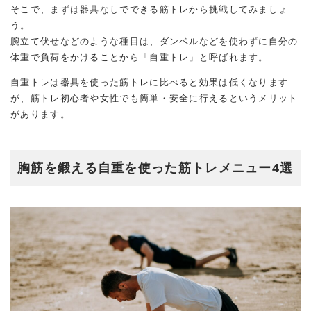
そこで、まずは器具なしでできる筋トレから挑戦してみましょ
う。
腕立て伏せなどのような種目は、ダンベルなどを使わずに自分の
体重で負荷をかけることから「自重トレ」と呼ばれます。
自重トレは器具を使った筋トレに比べると効果は低くなります
が、筋トレ初心者や女性でも簡単・安全に行えるというメリット
があります。
胸筋を鍛える自重を使った筋トレメニュー4選