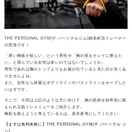
THE PERSONAL GYM(ザ パーソナルジム)錦糸町店トレーナー
の荒張です！
「厚い胸板が欲しい」という男性や「胸の形をキレイに整えた
い」と望んでいる女性は多いのではないでしょうか。
男性であれば胸のトップよりもお腹が出ていると見た目が良くあ
りませんよね。
また、女性なら綺麗なボディラインやバストラインをキープした
いはずです。
そこで、今回は上記のような方に向けて、胸の筋肉を効率的に鍛
えられる筋トレメニューをご紹介します。
胸筋を鍛えようと考えている人は、是非参考にしてください。
【まずは無料体験に】THE PERSONAL GYM(ザ パーソナル ジ
ム)