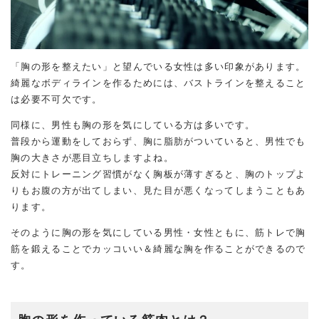
「胸の形を整えたい」と望んでいる女性は多い印象があります。
綺麗なボディラインを作るためには、バストラインを整えること
は必要不可欠です。
同様に、男性も胸の形を気にしている方は多いです。
普段から運動をしておらず、胸に脂肪がついていると、男性でも
胸の大きさが悪目立ちしますよね。
反対にトレーニング習慣がなく胸板が薄すぎると、胸のトップよ
りもお腹の方が出てしまい、見た目が悪くなってしまうこともあ
ります。
そのように胸の形を気にしている男性・女性ともに、筋トレで胸
筋を鍛えることでカッコいい＆綺麗な胸を作ることができるので
す。