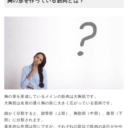
胸の形を作っている筋肉とは？
胸の形を形成しているメインの筋肉は大胸筋です。
大胸筋は名前の通り胸の前に大きく広がっている筋肉です。
細かく分類すると、鎖骨部（上部）、胸肋部（中部）、腹部（下
部）に分類されます。
基本的な作用は同じですが、それぞれの部位で筋肉の走行がやや