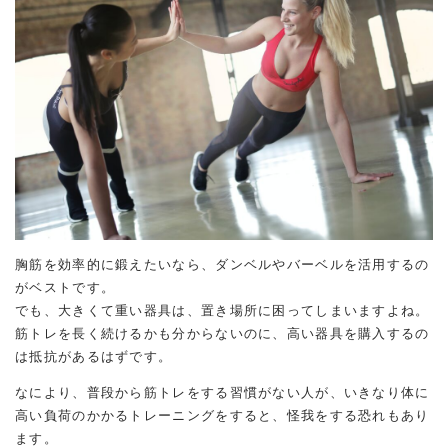
胸筋を効率的に鍛えたいなら、ダンベルやバーベルを活用するの
がベストです。
でも、大きくて重い器具は、置き場所に困ってしまいますよね。
筋トレを長く続けるかも分からないのに、高い器具を購入するの
は抵抗があるはずです。
なにより、普段から筋トレをする習慣がない人が、いきなり体に
高い負荷のかかるトレーニングをすると、怪我をする恐れもあり
ます。