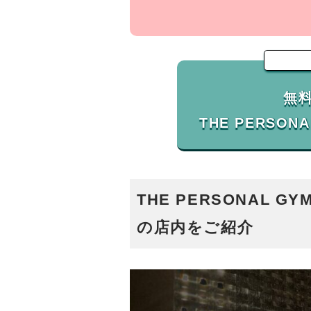
無
THE PERSONAL 
の店内をご紹介