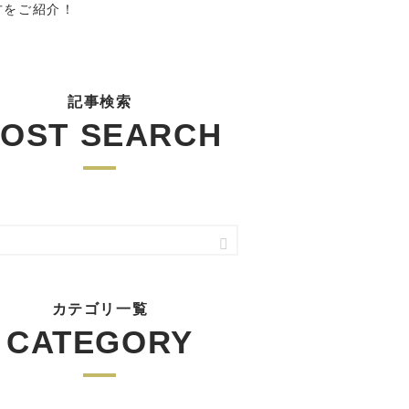
方をご紹介！
記事検索
OST SEARCH
カテゴリ一覧
CATEGORY