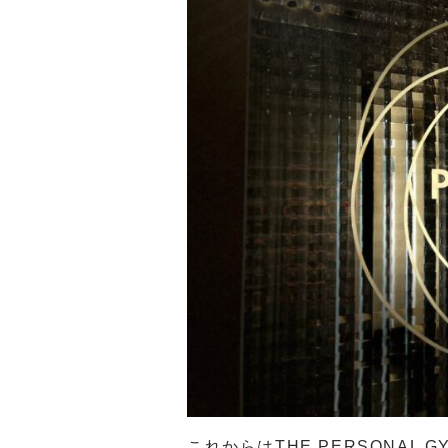
これからはTHE PERSONAL