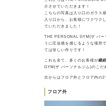
介させていただきます！
こちらの写真は入り口のガラス
入り口から、お客様にワクワク
ていただきました！
THE PERSONAL GYM(
うに圧迫感を感じるような場所
ては珍しい作りです！
これも全て、多くのお客様が
継
GYM(ザ パーソナルジム)のこ
次からはフロア外とフロア内の
フロア外