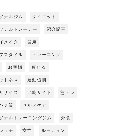
ソナルジム
ダイエット
ソナルトレーナー
紹介記事
イメイク
健康
フスタイル
トレーニング
お客様
痩せる
ットネス
運動習慣
ササイズ
比較サイト
筋トレ
パク質
セルフケア
ソナルトレーニングジム
外食
レッチ
女性
ルーティン