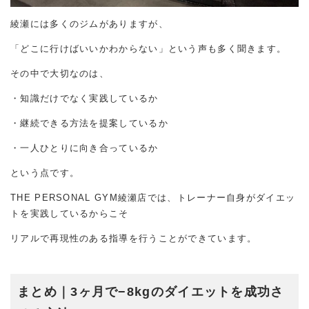
綾瀬には多くのジムがありますが、
「どこに行けばいいかわからない」という声も多く聞きます。
その中で大切なのは、
・知識だけでなく実践しているか
・継続できる方法を提案しているか
・一人ひとりに向き合っているか
という点です。
THE PERSONAL GYM綾瀬店では、トレーナー自身がダイエッ
トを実践しているからこそ
リアルで再現性のある指導を行うことができています。
まとめ｜
3ヶ月で−8kgのダイエットを成功さ