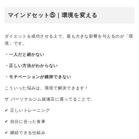
マインドセット⑤｜環境を変える
ダイエットを成功させる上で、最も大きな影響を与えるのが「環
境」です。
・一人だと続かない
・正しい方法がわからない
・モチベーションが維持できない
こういった悩みは、環境で解決できます！
ザ パーソナルジム綾瀬店に通ってることで、
✔ 正しいトレーニング
✔ 自分に合った食事
✔ 継続できる仕組み