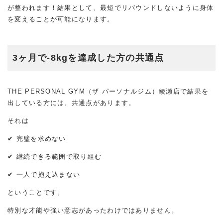
が整われます！結果として、最短でリバウンドしないように身体
を変えることが可能になります。
3ヶ月で-8kgを達成した方の共通点
THE PERSONAL GYM（ザ パーソナルジム）綾瀬店で結果を
出している方には、共通点があります。
それは
✔ 完璧を求めない
✔ 継続できる範囲で取り組む
✔ 一人で抱え込まない
ということです。
特別な才能や強い意志があったわけではありません。