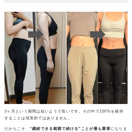
3ヶ月という期間は短いようで長いです。その中で100%を維持
することは現実的ではありません。
だからこそ、
“継続できる範囲で続ける”ことが最も重要
になりま