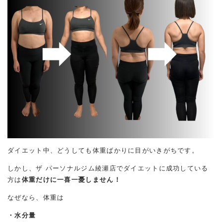
ダイエット中、どうしても体重ばかりに目がいきがちです。
しかし、ザ パーソナルジム綾瀬店でダイエットに成功している
方は
体重だけに一喜一憂しません！
なぜなら、体重は
・水分量