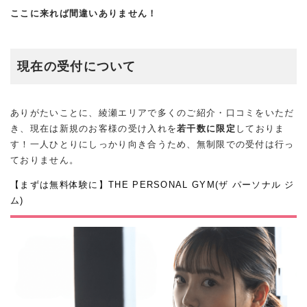
ここに来れば間違いありません！
現在の受付について
ありがたいことに、綾瀬エリアで多くのご紹介・口コミをいただ
き、現在は新規のお客様の受け入れを
若干数に限定
しておりま
す！一人ひとりにしっかり向き合うため、無制限での受付は行っ
ておりません。
【まずは無料体験に】THE PERSONAL GYM(ザ パーソナル ジ
ム)