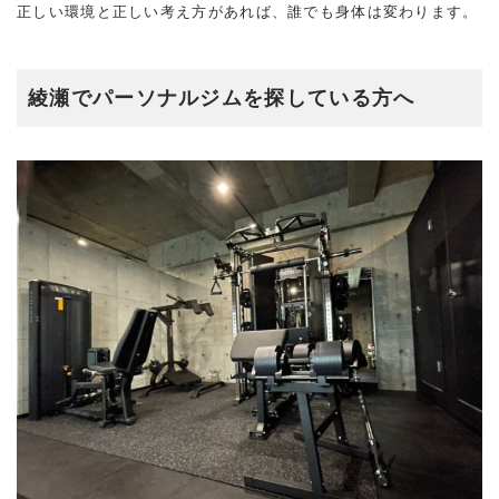
正しい環境と正しい考え方があれば、誰でも身体は変わります。
綾瀬でパーソナルジムを探している方へ