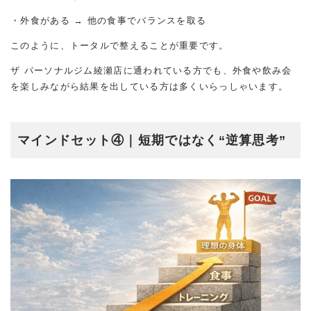
・外食がある → 他の食事でバランスを取る
このように、トータルで整えることが重要です。
ザ パーソナルジム綾瀬店に通われている方でも、外食や飲み会
を楽しみながら結果を出している方は多くいらっしゃいます。
マインドセット④｜短期ではなく
“逆算思考”