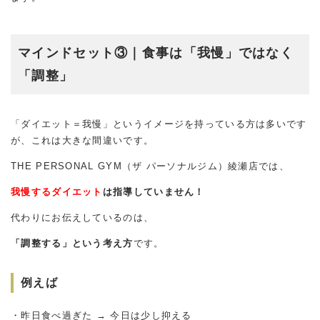
マインドセット③｜食事は「我慢」ではなく
「調整」
「ダイエット＝我慢」というイメージを持っている方は多いです
が、これは大きな間違いです。
THE PERSONAL GYM（ザ パーソナルジム）綾瀬店では、
我慢するダイエット
は指導していません！
代わりにお伝えしているのは、
「調整する」という考え方
です。
例えば
・昨日食べ過ぎた → 今日は少し抑える