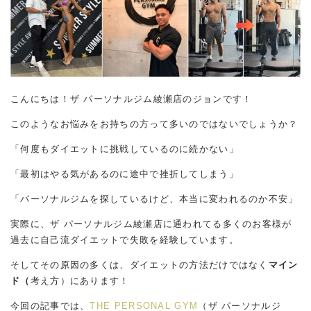
こんにちは！ザ パーソナルジム綾瀬店のジョンです！
このようなお悩みをお持ちの方って多いのではないでしょうか？
「何度もダイエットに挑戦しているのに続かない」
「最初はやる気があるのに途中で挫折してしまう」
「パーソナルジムを探しているけど、本当に変われるのか不安」
実際に、ザ パーソナルジム綾瀬店に通われてる多くのお客様が
過去に自己流ダイエットで失敗を経験しています。
そしてその原因の多くは、ダイエットの方法だけではなく
マイン
ド（
考え方）にあります！
今回の記事では、
THE PERSONAL GYM
（ザ パーソナルジ