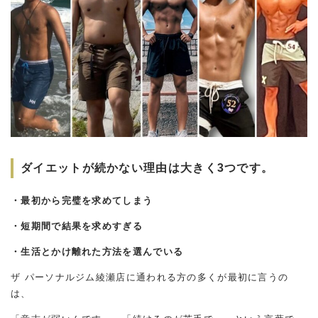
ダイエットが続かない理由は大きく3つです。
・最初から完璧を求めてしまう
・短期間で結果を求めすぎる
・生活とかけ離れた方法を選んでいる
ザ パーソナルジム綾瀬店に通われる方の多くが最初に言うの
は、