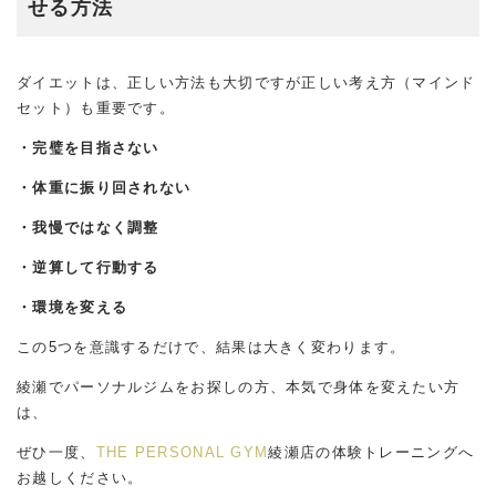
せる方法
ダイエットは、正しい方法も大切ですが正しい考え方（マインド
セット）も重要です。
・完璧を目指さない
・体重に振り回されない
・我慢ではなく調整
・逆算して行動する
・環境を変える
この5つを意識するだけで、結果は大きく変わります。
綾瀬でパーソナルジムをお探しの方、本気で身体を変えたい方
は、
ぜひ一度、
THE PERSONAL GYM
綾瀬店の体験トレーニングへ
お越しください。