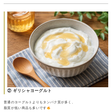
② ギリシャヨーグルト
普通のヨーグルトよりもタンパク質が多く、
脂質が低い商品も多いです