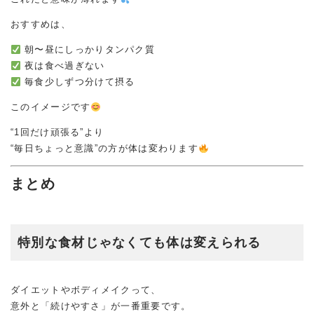
おすすめは、
朝〜昼にしっかりタンパク質
夜は食べ過ぎない
毎食少しずつ分けて摂る
このイメージです
“1回だけ頑張る”より
“毎日ちょっと意識”の方が体は変わります
まとめ
特別な食材じゃなくても体は変えられる
ダイエットやボディメイクって、
意外と「続けやすさ」が一番重要です。