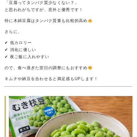
「豆腐ってタンパク質少なくない？」
と思われがちですが、意外と優秀です！
特に木綿豆腐はタンパク質量も比較的高め
さらに、
✔ 低カロリー
✔ 消化に優しい
✔ 夜ご飯に入れやすい
ので、食べ過ぎた翌日の調整にもおすすめ
キムチや納豆を合わせると満足感もUPします！