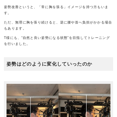
姿勢改善というと、「常に胸を張る」イメージを持つ方もいま
す。
ただ、無理に胸を張り続けると、逆に腰や首へ負担がかかる場合
もあります。
T様にも、“自然と良い姿勢になる状態”を目指してトレーニング
を行いました。
姿勢はどのように変化していったのか