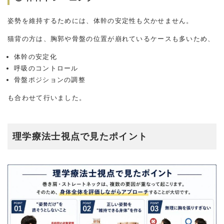
姿勢を維持するためには、体幹の安定性も欠かせません。
猫背の方は、胸郭や骨盤の位置が崩れているケースも多いため、
体幹の安定化
呼吸のコントロール
骨盤ポジションの調整
も合わせて行いました。
理学療法士視点で見たポイント