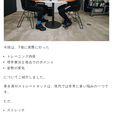
今回は、T様に実際に行った
トレーニング内容
理学療法士視点でのポイント
姿勢の変化
についてご紹介しました。
巻き肩やストレートネックは、現代では非常に多い悩みの一つで
す。
ただ、
ストレッチ