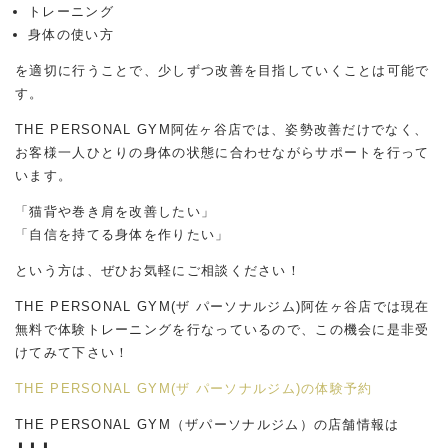
トレーニング
身体の使い方
を適切に行うことで、少しずつ改善を目指していくことは可能で
す。
THE PERSONAL GYM阿佐ヶ谷店では、姿勢改善だけでなく、
お客様一人ひとりの身体の状態に合わせながらサポートを行って
います。
「猫背や巻き肩を改善したい」
「自信を持てる身体を作りたい」
という方は、ぜひお気軽にご相談ください！
THE PERSONAL GYM(ザ パーソナルジム)阿佐ヶ谷店では現在
無料で体験トレーニングを行なっているので、この機会に是非受
けてみて下さい！
THE PERSONAL GYM(ザ パーソナルジム)の体験予約
THE PERSONAL GYM（ザパーソナルジム）の店舗情報は
⬇︎⬇︎⬇︎