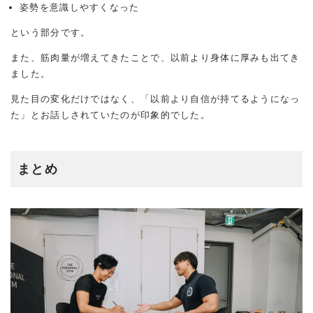
姿勢を意識しやすくなった
という部分です。
また、筋肉量が増えてきたことで、以前より身体に厚みも出てき
ました。
見た目の変化だけではなく、「以前より自信が持てるようになっ
た」とお話しされていたのが印象的でした。
まとめ