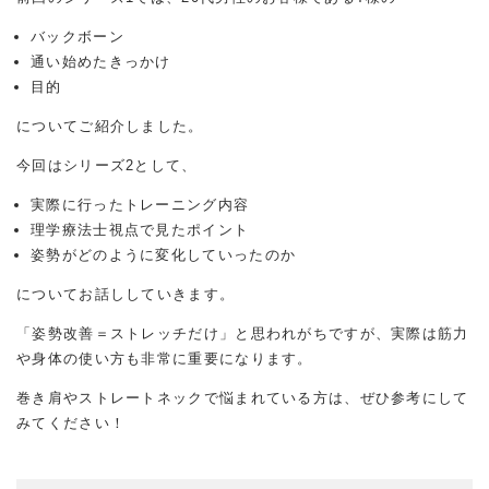
バックボーン
通い始めたきっかけ
目的
についてご紹介しました。
今回はシリーズ2として、
実際に行ったトレーニング内容
理学療法士視点で見たポイント
姿勢がどのように変化していったのか
についてお話ししていきます。
「姿勢改善＝ストレッチだけ」と思われがちですが、実際は筋力
や身体の使い方も非常に重要になります。
巻き肩やストレートネックで悩まれている方は、ぜひ参考にして
みてください！