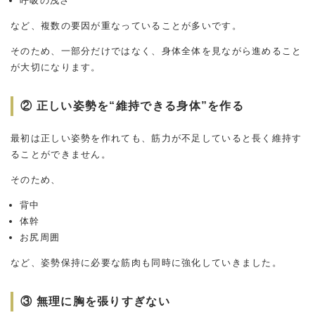
呼吸の浅さ
など、複数の要因が重なっていることが多いです。
そのため、一部分だけではなく、身体全体を見ながら進めること
が大切になります。
② 正しい姿勢を“維持できる身体”を作る
最初は正しい姿勢を作れても、筋力が不足していると長く維持す
ることができません。
そのため、
背中
体幹
お尻周囲
など、姿勢保持に必要な筋肉も同時に強化していきました。
③ 無理に胸を張りすぎない