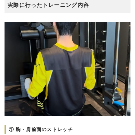
実際に行ったトレーニング内容
① 胸・肩前面のストレッチ