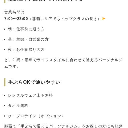
営業時間は
7:00〜23:00
（那覇エリアでもトップクラスの長さ）
朝：仕事前に通う方
昼：主婦・自営業の方
夜：お仕事帰りの方
と、沖縄・那覇でライフスタイルに合わせて通えるパーソナルジ
ムです。
手ぶらOKで通いやすい
レンタルウェア上下無料
タオル無料
水・プロテイン（オプション）
那覇で「手ぶらで通えるパーソナルジム」をお探しの方にも好評