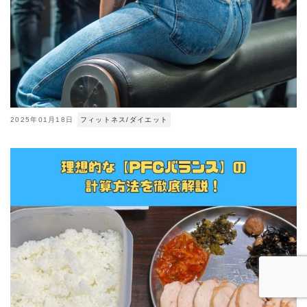
2025年01月18日
フィットネス/ダイエット