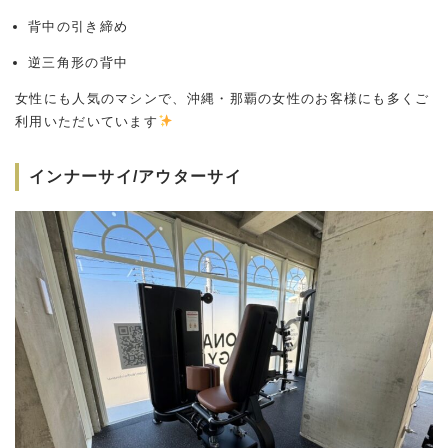
背中の引き締め
逆三角形の背中
女性にも人気のマシンで、沖縄・那覇の女性のお客様にも多くご
利用いただいています
インナーサイ/アウターサイ