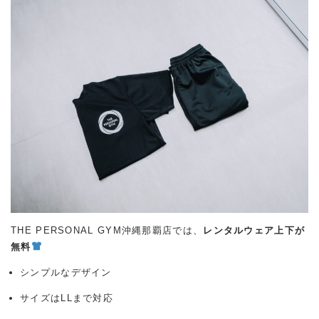
THE PERSONAL GYM沖縄那覇店では、
レンタルウェア上下が
無料
シンプルなデザイン
サイズはLLまで対応