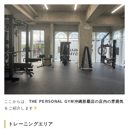
ここからは、
THE PERSONAL GYM沖縄那覇店の店内の雰囲気
をご紹介します
トレーニングエリア