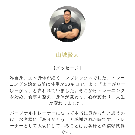
山城賢太
【メッセージ】
私自身、元々身体が細くコンプレックスでした。トレー
ニングを始める前は体重が53キロで、よく「よーがりー
ひーがり」と言われていました。そこからトレーニング
を始め、食事を整え、身体が変わり、心が変わり、人生
が変わりました。
パーソナルトレーナーになって本当に良かったと思うの
は、お客様に「ありがとう」と感謝された時です。トレ
ーナーとして大切にしていることはお客様との信頼関係
です。