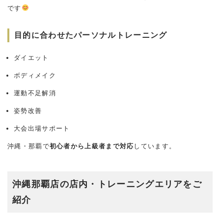
です
目的に合わせたパーソナルトレーニング
ダイエット
ボディメイク
運動不足解消
姿勢改善
大会出場サポート
沖縄・那覇で
初心者から上級者まで対応
しています。
沖縄那覇店の店内・トレーニングエリアをご
紹介