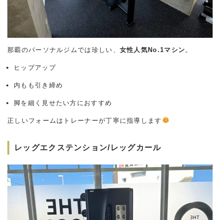
那覇のパーソナルジムでは珍しい、
女性人気No.1マシン
。
ヒップアップ
内もも引き締め
脚を細く見せたい方におすすめ
正しいフォームはトレーナーが丁寧に指導します
レッグエクステンション/レッグカール