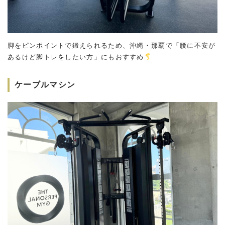
脚をピンポイントで鍛えられるため、沖縄・那覇で「腰に不安が
あるけど脚トレをしたい方」にもおすすめ
ケーブルマシン