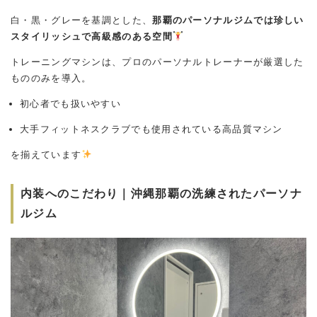
白・黒・グレーを基調とした、
那覇のパーソナルジムでは珍しい
スタイリッシュで高級感のある空間
トレーニングマシンは、プロのパーソナルトレーナーが厳選した
もののみを導入。
初心者でも扱いやすい
大手フィットネスクラブでも使用されている高品質マシン
を揃えています
内装へのこだわり｜沖縄那覇の洗練されたパーソナ
ルジム