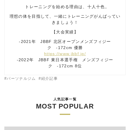
トレーニングを始める理由は、十人十色。
理想の体を目指して、一緒にトレーニングがんばってい
きましょう！
【大会実績】
-2021年 JBBF 北区オープンメンズフィジー
ク -172cm 優勝
https://www.jbbf.jp/
-2022年 JBBF 東日本選手権 メンズフィジー
ク -172cm 8位
パーソナルジム
紹介記事
人気記事一覧
MOST POPULAR