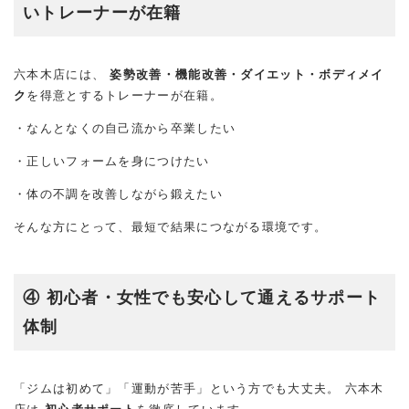
いトレーナーが在籍
六本木店には、
姿勢改善・機能改善・ダイエット・ボディメイ
ク
を得意とするトレーナーが在籍。
・なんとなくの自己流から卒業したい
・正しいフォームを身につけたい
・体の不調を改善しながら鍛えたい
そんな方にとって、最短で結果につながる環境です。
④ 初心者・女性でも安心して通えるサポート
体制
「ジムは初めて」「運動が苦手」という方でも大丈夫。 六本木