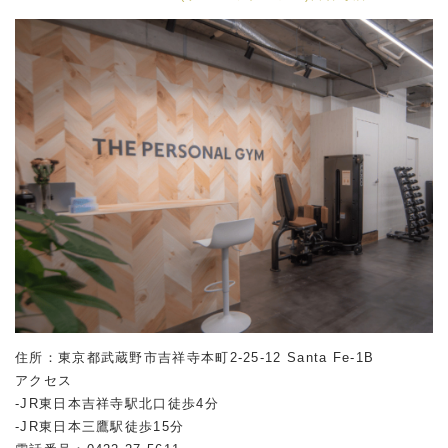
住所：東京都武蔵野市吉祥寺本町2-25-12 Santa Fe-1B
アクセス
-JR東日本吉祥寺駅北口徒歩4分
-JR東日本三鷹駅徒歩15分