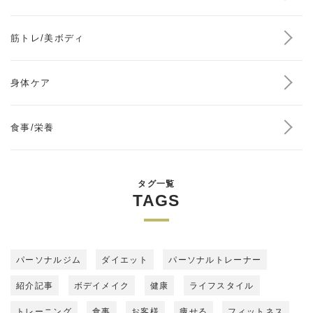
筋トレ/美ボディ
身体ケア
食事/栄養
タグ一覧
TAGS
パーソナルジム
ダイエット
パーソナルトレーナー
紹介記事
ボデイメイク
健康
ライフスタイル
トレーニング
食事
お客様
痩せる
フィットネス