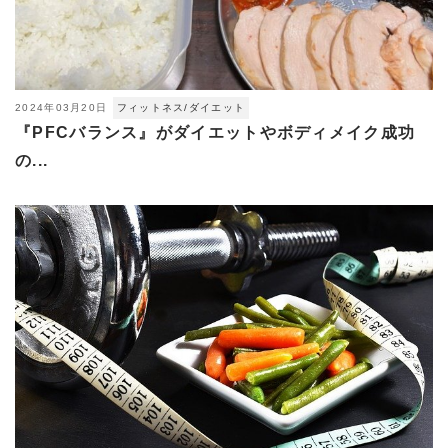
2024年03月20日
フィットネス/ダイエット
『PFCバランス』がダイエットやボディメイク成功
の...