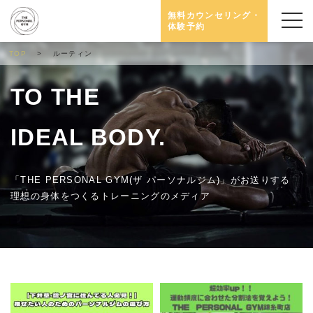
無料カウンセリング・
体験予約
TOP
ルーティン
TO THE
IDEAL BODY.
「THE PERSONAL GYM(ザ パーソナルジム)」がお送りする
理想の身体をつくるトレーニングのメディア