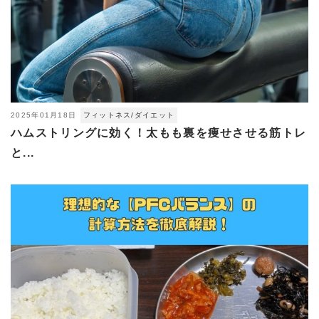
2025年01月18日
フィットネス/ダイエット
ハムストリングに効く！太もも裏を痩せさせる筋トレ
と...