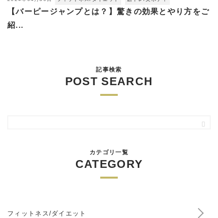
【バーピージャンプとは？】驚きの効果とやり方をご
紹...
記事検索
POST SEARCH
カテゴリ一覧
CATEGORY
フィットネス/ダイエット