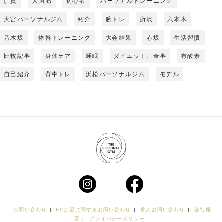
脂質
大胸筋
初心者
パーソナルトレーニング
大宮パーソナルジム
紹介
腕トレ
所沢
六本木
乃木坂
体幹トレーニング
大会結果
赤坂
生活習慣
比較記事
身体ケア
睡眠
ダイエット、食事
有酸素
自己紹介
背中トレ
浜松パーソナルジム
モデル
お問い合わせ
|
FC加盟に関するお問い合わせ
|
求人お問い合わせ
|
会社概
要
|
プライバシーポリシー