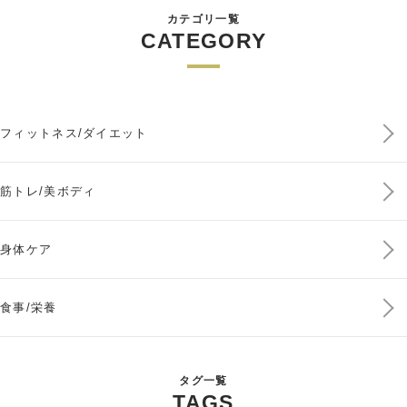
カテゴリ一覧
CATEGORY
フィットネス/ダイエット
筋トレ/美ボディ
身体ケア
食事/栄養
タグ一覧
TAGS