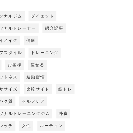
ソナルジム
ダイエット
ソナルトレーナー
紹介記事
イメイク
健康
フスタイル
トレーニング
お客様
痩せる
ットネス
運動習慣
ササイズ
比較サイト
筋トレ
パク質
セルフケア
ソナルトレーニングジム
外食
レッチ
女性
ルーティン