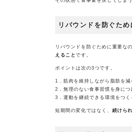
その状態で食事量を戻してしま
リバウンドを防ぐため
リバウンドを防ぐために重要な
えること
です。
ポイントは次の3つです。
1．筋肉を維持しながら脂肪を減
2．無理のない食事習慣を身につ
3．運動を継続できる環境をつく
短期間の変化ではなく、
続けら