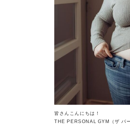
皆さんこんにちは！
THE PERSONAL GYM（