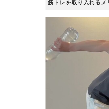
筋トレを取り入れるメ