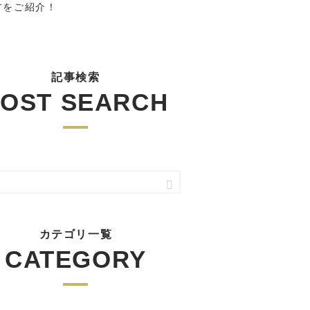
方をご紹介！
記事検索
OST SEARCH
カテゴリ一覧
CATEGORY