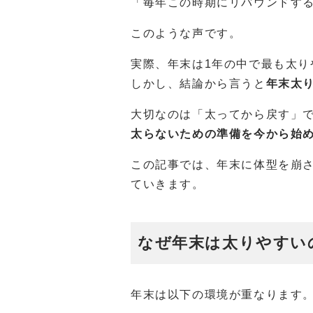
「毎年この時期にリバウンドす
このような声です。
実際、年末は1年の中で最も太り
しかし、結論から言うと
年末太
大切なのは「太ってから戻す」
太らないための準備を今から始
この記事では、年末に体型を崩
ていきます。
なぜ年末は太りやすい
年末は以下の環境が重なります