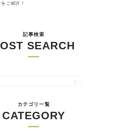
方をご紹介！
記事検索
OST SEARCH
カテゴリ一覧
CATEGORY