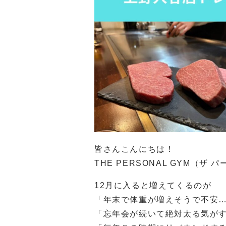
皆さんこんにちは！
THE PERSONAL GYM（
12月に入ると増えてくるのが
「年末で体重が増えそうで不安
「忘年会が続いて絶対太る気が