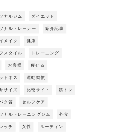
ソナルジム
ダイエット
ソナルトレーナー
紹介記事
イメイク
健康
フスタイル
トレーニング
お客様
痩せる
ットネス
運動習慣
ササイズ
比較サイト
筋トレ
パク質
セルフケア
ソナルトレーニングジム
外食
レッチ
女性
ルーティン