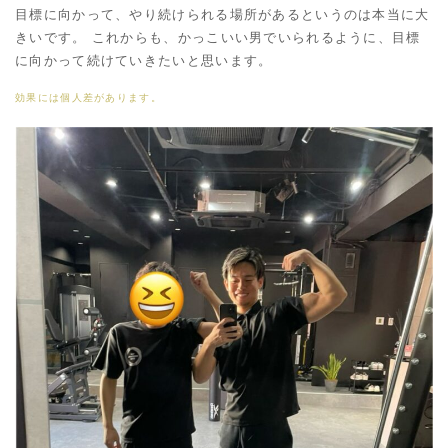
目標に向かって、やり続けられる場所があるというのは本当に大
きいです。 これからも、かっこいい男でいられるように、目標
に向かって続けていきたいと思います。
効果には個人差があります。