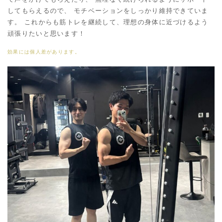
してもらえるので、 モチベーションをしっかり維持できていま
す。 これからも筋トレを継続して、理想の身体に近づけるよう
頑張りたいと思います！
効果には個人差があります。