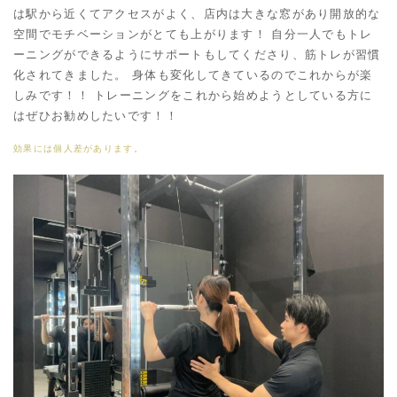
は駅から近くてアクセスがよく、店内は大きな窓があり開放的な
空間でモチベーションがとても上がります！ 自分一人でもトレ
ーニングができるようにサポートもしてくださり、筋トレが習慣
化されてきました。 身体も変化してきているのでこれからが楽
しみです！！ トレーニングをこれから始めようとしている方に
はぜひお勧めしたいです！！
効果には個人差があります。