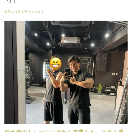
います。
効果には個人差があります。