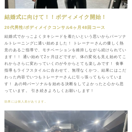
結婚式に向けて！！ボディメイク開始！
20代男性/ボディメイクコンサル6ヶ月48回コース
結婚式でかっこよくタキシードを着たいという思いからパーソナ
ルトレーニングに通い始めました！ トレーナーさんの優しく熱
意のあるご指導で、モチベーションを維持しながら続けられてい
ます！！ 通い始めて2ヶ月ほどですが、体の変化も見え始めてこ
れからさらに変わっていくのが今からとても楽しみです！ 食事
指導もライフスタイルに合わせて、無理なくかつ、結果にはこだ
わった内容でいつもトレーナーさんに引っ張ってもらっていま
す！ あの時パーソナルを始める決断をしてよかったと心から思
っています。 引き続きよろしくお願いします！
効果には個人差があります。