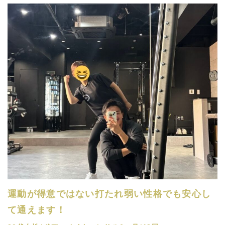
運動が得意ではない打たれ弱い性格でも安心し
て通えます！