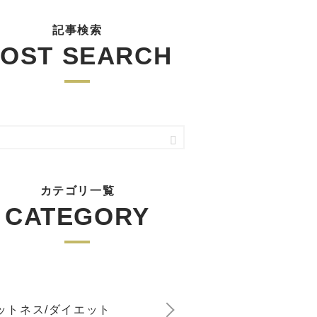
記事検索
OST SEARCH
カテゴリ一覧
CATEGORY
ットネス/ダイエット