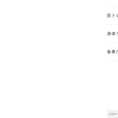
筋ト
身体
食事
パー