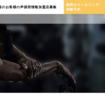
無料カウンセリング・
国のお客様の声
採用情報
加盟店募集
体験予約