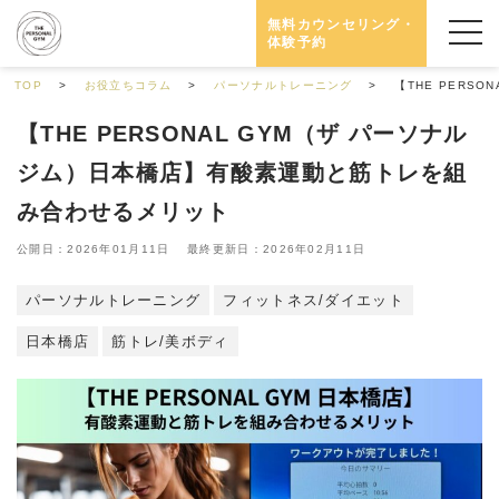
無料カウンセリング・
体験予約
TOP
お役立ちコラム
パーソナルトレーニング
【THE PERS
【THE PERSONAL GYM（ザ パーソナル
ジム）日本橋店】有酸素運動と筋トレを組
み合わせるメリット
公開日：2026年01月11日 最終更新日：2026年02月11日
パーソナルトレーニング
フィットネス/ダイエット
日本橋店
筋トレ/美ボディ