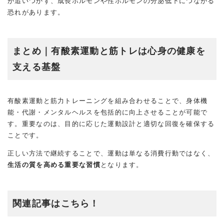
が追いつかず、成長ホルモンや性ホルモンの分泌低下につながる
恐れがあります。
まとめ｜有酸素運動と筋トレは心身の健康を
支える基盤
有酸素運動と筋力トレーニングを組み合わせることで、身体機
能・代謝・メンタルヘルスを包括的に向上させることが可能で
す。重要なのは、目的に応じた運動設計と適切な回復を確保する
ことです。
正しい方法で継続することで、運動は単なる消費行動ではなく、
生活の質を高める重要な習慣
となります。
関連記事はこちら！