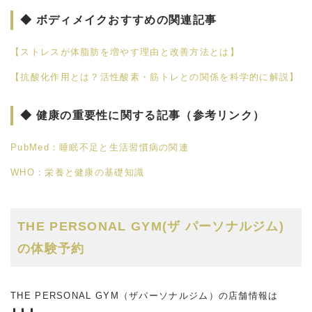
◆ ボディメイクおすすめの関連記事
【ストレスが体脂肪を増やす理由と改善方法とは】
【抗酸化作用とは？活性酸素・筋トレとの関係を科学的に解説】
◆ 健康の重要性に関する記事（参考リンク）
PubMed：睡眠不足と生活習慣病の関連
WHO：栄養と健康の基礎知識
THE PERSONAL GYM(ザ パーソナルジム)
の体験予約
THE PERSONAL GYM（ザパーソナルジム）の店舗情報は
⬇︎⬇︎⬇︎