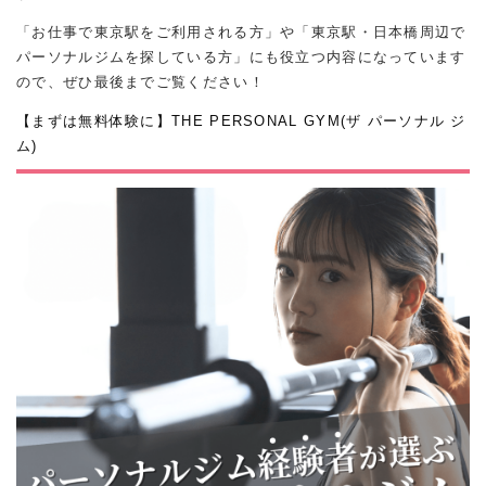
「お仕事で東京駅をご利用される方」や「東京駅・日本橋周辺で
パーソナルジムを探している方」にも役立つ内容になっています
ので、ぜひ最後までご覧ください！
【まずは無料体験に】THE PERSONAL GYM(ザ パーソナル ジ
ム)