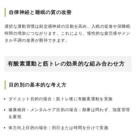
自律神経と睡眠の質の改善
適切な運動習慣は副交感神経の活動を高め、入眠の促進や深睡眠
時間の増加につながります。これにより、慢性的な疲労感やメン
タル不調の改善が期待できます。
有酸素運動と筋トレの効果的な組み合わせ方
目的別の基本的な考え方
ダイエット目的の場合：筋トレ後に有酸素運動を実施
健康維持・メンタルケア目的の場合：順番は問わず、強度管理
を重視
体力向上目的の場合：別日または時間を分けて実施