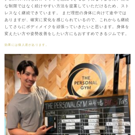
な制限ではなく続けやすい方法を提案していただけるため、スト
レスなく継続できています。 まだ理想の身体に向けて途中では
ありますが、確実に変化を感じられているので、これからも継続
してさらにボディメイクを頑張っていきたいと思います。身体を
変えたい方や姿勢改善をしたい方にもおすすめできるジムです。
効果には個人差があります。