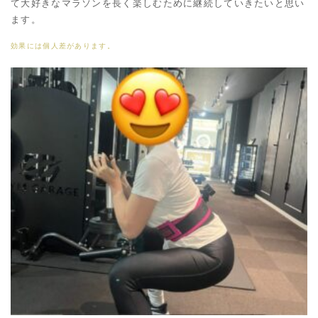
て大好きなマラソンを長く楽しむために継続していきたいと思い
ます。
効果には個人差があります。