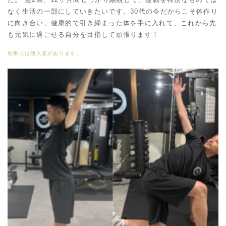
なく生活の一部にしていきたいです。30代の今だからこそ体作り
に向き合い、健康的で引き締まった体を手に入れて、これから先
も元気に過ごせる自分を目指して頑張ります！
効果には個人差があります。