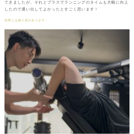
てきましたが、それとプラスでランニングのタイムも大幅に向上
したので通い出してよかったとすごく思います！
効果には個人差があります。