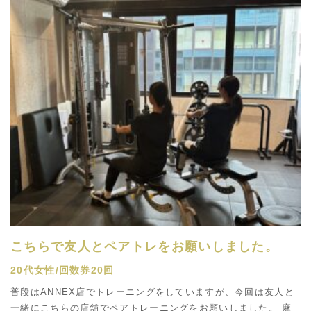
こちらで友人とペアトレをお願いしました。
20代女性/回数券20回
普段はANNEX店でトレーニングをしていますが、今回は友人と
一緒にこちらの店舗でペアトレーニングをお願いしました。 麻