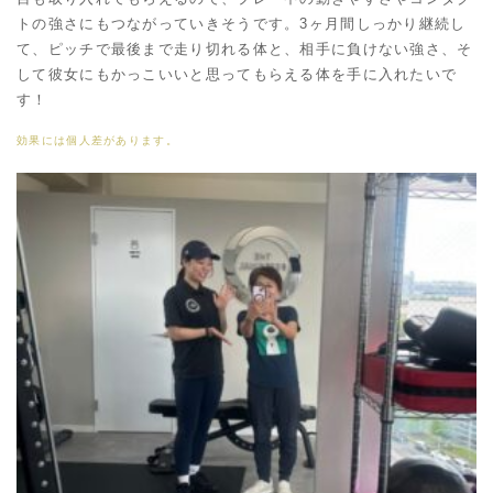
トの強さにもつながっていきそうです。3ヶ月間しっかり継続し
て、ピッチで最後まで走り切れる体と、相手に負けない強さ、そ
して彼女にもかっこいいと思ってもらえる体を手に入れたいで
す！
効果には個人差があります。