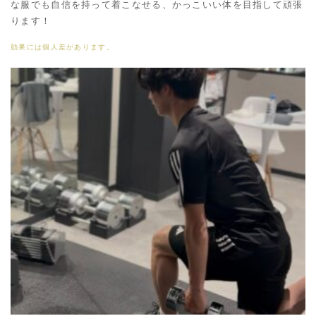
な服でも自信を持って着こなせる、かっこいい体を目指して頑張
ります！
効果には個人差があります。