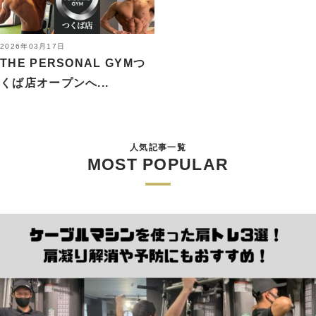
2026年03月17日
THE PERSONAL GYMつ
くば店オープンへ...
人気記事一覧
MOST POPULAR