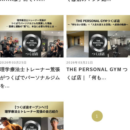
2026年03月25日
2026年03月21日
理学療法士トレーナー荒張
THE PERSONAL GYM つ
がつくばでパーソナルジム
くば店｜「何も...
を...
1