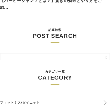
【バーピージャンプとは？】驚きの効果とやり方をご
紹...
記事検索
POST SEARCH
カテゴリ一覧
CATEGORY
フィットネス/ダイエット