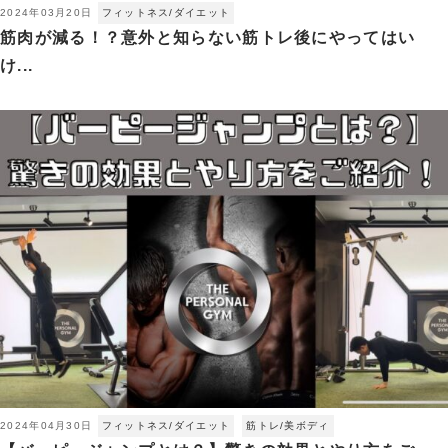
2024年03月20日
フィットネス/ダイエット
筋肉が減る！？意外と知らない筋トレ後にやってはい
け...
2024年04月30日
フィットネス/ダイエット
筋トレ/美ボディ