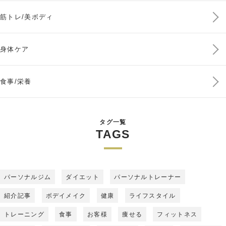
筋トレ/美ボディ
身体ケア
食事/栄養
タグ一覧
TAGS
パーソナルジム
ダイエット
パーソナルトレーナー
紹介記事
ボデイメイク
健康
ライフスタイル
トレーニング
食事
お客様
痩せる
フィットネス